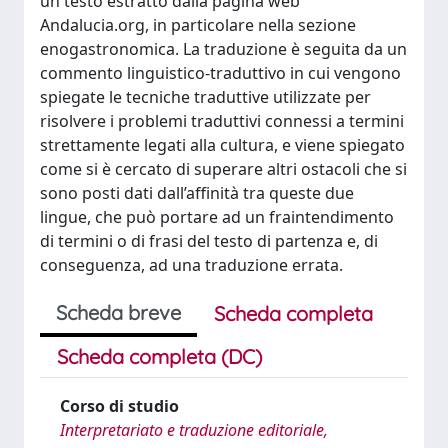
un testo estratto dalla pagina web
Andalucia.org, in particolare nella sezione
enogastronomica. La traduzione è seguita da un
commento linguistico-traduttivo in cui vengono
spiegate le tecniche traduttive utilizzate per
risolvere i problemi traduttivi connessi a termini
strettamente legati alla cultura, e viene spiegato
come si è cercato di superare altri ostacoli che si
sono posti dati dall’affinità tra queste due
lingue, che può portare ad un fraintendimento
di termini o di frasi del testo di partenza e, di
conseguenza, ad una traduzione errata.
Scheda breve
Scheda completa
Scheda completa (DC)
Corso di studio
Interpretariato e traduzione editoriale,