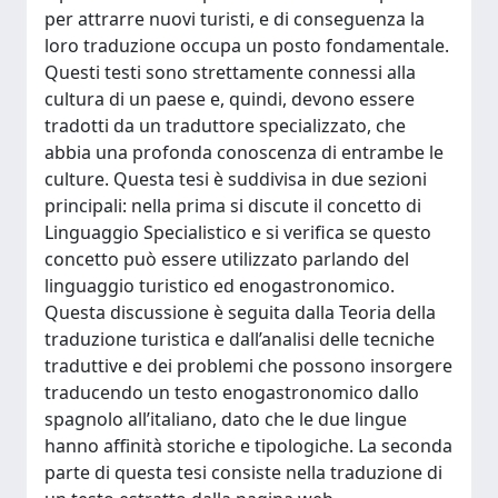
per attrarre nuovi turisti, e di conseguenza la
loro traduzione occupa un posto fondamentale.
Questi testi sono strettamente connessi alla
cultura di un paese e, quindi, devono essere
tradotti da un traduttore specializzato, che
abbia una profonda conoscenza di entrambe le
culture. Questa tesi è suddivisa in due sezioni
principali: nella prima si discute il concetto di
Linguaggio Specialistico e si verifica se questo
concetto può essere utilizzato parlando del
linguaggio turistico ed enogastronomico.
Questa discussione è seguita dalla Teoria della
traduzione turistica e dall’analisi delle tecniche
traduttive e dei problemi che possono insorgere
traducendo un testo enogastronomico dallo
spagnolo all’italiano, dato che le due lingue
hanno affinità storiche e tipologiche. La seconda
parte di questa tesi consiste nella traduzione di