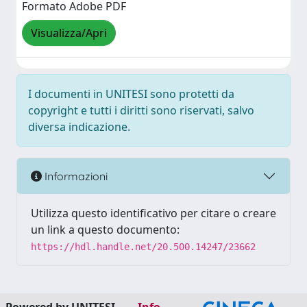
Formato Adobe PDF
Visualizza/Apri
I documenti in UNITESI sono protetti da
copyright e tutti i diritti sono riservati, salvo
diversa indicazione.
Informazioni
Utilizza questo identificativo per citare o creare
un link a questo documento:
https://hdl.handle.net/20.500.14247/23662