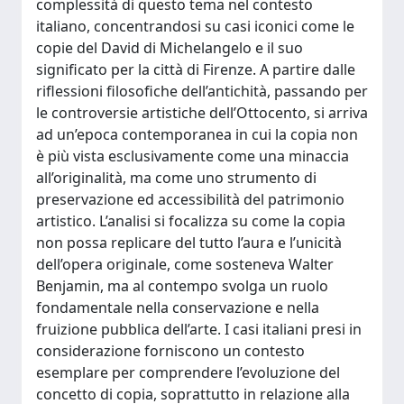
complessità di questo tema nel contesto
italiano, concentrandosi su casi iconici come le
copie del David di Michelangelo e il suo
significato per la città di Firenze. A partire dalle
riflessioni filosofiche dell’antichità, passando per
le controversie artistiche dell’Ottocento, si arriva
ad un’epoca contemporanea in cui la copia non
è più vista esclusivamente come una minaccia
all’originalità, ma come uno strumento di
preservazione ed accessibilità del patrimonio
artistico. L’analisi si focalizza su come la copia
non possa replicare del tutto l’aura e l’unicità
dell’opera originale, come sosteneva Walter
Benjamin, ma al contempo svolga un ruolo
fondamentale nella conservazione e nella
fruizione pubblica dell’arte. I casi italiani presi in
considerazione forniscono un contesto
esemplare per comprendere l’evoluzione del
concetto di copia, soprattutto in relazione alla