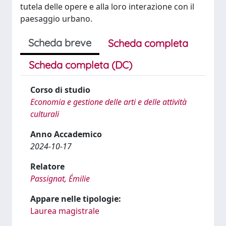
tutela delle opere e alla loro interazione con il
paesaggio urbano.
Scheda breve
Scheda completa
Scheda completa (DC)
Corso di studio
Economia e gestione delle arti e delle attività
culturali
Anno Accademico
2024-10-17
Relatore
Passignat, Émilie
Appare nelle tipologie:
Laurea magistrale