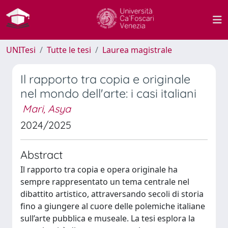
UNITesi
Tutte le tesi
Laurea magistrale
Il rapporto tra copia e originale
nel mondo dell'arte: i casi italiani
Mari, Asya
2024/2025
Abstract
Il rapporto tra copia e opera originale ha
sempre rappresentato un tema centrale nel
dibattito artistico, attraversando secoli di storia
fino a giungere al cuore delle polemiche italiane
sull’arte pubblica e museale. La tesi esplora la