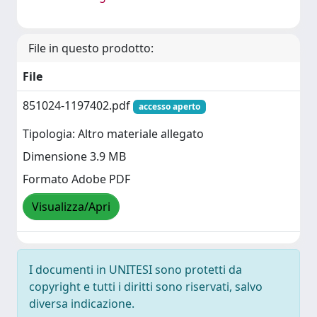
File in questo prodotto:
File
851024-1197402.pdf
accesso aperto
Tipologia: Altro materiale allegato
Dimensione 3.9 MB
Formato Adobe PDF
Visualizza/Apri
I documenti in UNITESI sono protetti da
copyright e tutti i diritti sono riservati, salvo
diversa indicazione.