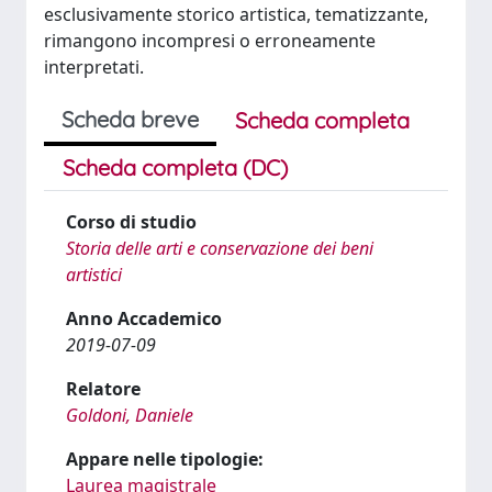
esclusivamente storico artistica, tematizzante,
rimangono incompresi o erroneamente
interpretati.
Scheda breve
Scheda completa
Scheda completa (DC)
Corso di studio
Storia delle arti e conservazione dei beni
artistici
Anno Accademico
2019-07-09
Relatore
Goldoni, Daniele
Appare nelle tipologie:
Laurea magistrale