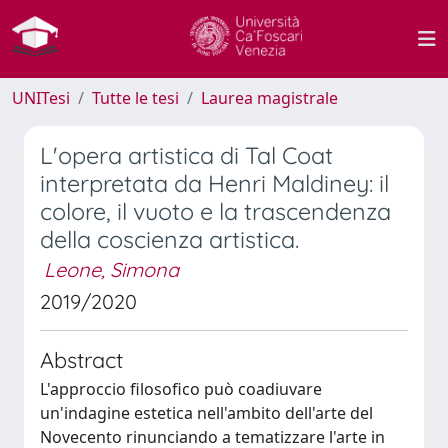
UNITesi
Tutte le tesi
Laurea magistrale
L'opera artistica di Tal Coat
interpretata da Henri Maldiney: il
colore, il vuoto e la trascendenza
della coscienza artistica.
Leone, Simona
2019/2020
Abstract
L'approccio filosofico può coadiuvare
un'indagine estetica nell'ambito dell'arte del
Novecento rinunciando a tematizzare l'arte in