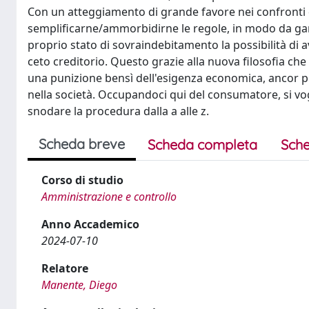
Con un atteggiamento di grande favore nei confronti de
semplificarne/ammorbidirne le regole, in modo da ga
proprio stato di sovraindebitamento la possibilità di a
ceto creditorio. Questo grazie alla nuova filosofia che a
una punizione bensì dell'esigenza economica, ancor pri
nella società. Occupandoci qui del consumatore, si vo
snodare la procedura dalla a alle z.
Scheda breve
Scheda completa
Sche
Corso di studio
Amministrazione e controllo
Anno Accademico
2024-07-10
Relatore
Manente, Diego