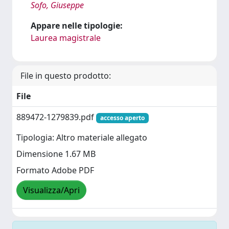
Sofo, Giuseppe
Appare nelle tipologie:
Laurea magistrale
File in questo prodotto:
File
889472-1279839.pdf
accesso aperto
Tipologia: Altro materiale allegato
Dimensione 1.67 MB
Formato Adobe PDF
Visualizza/Apri