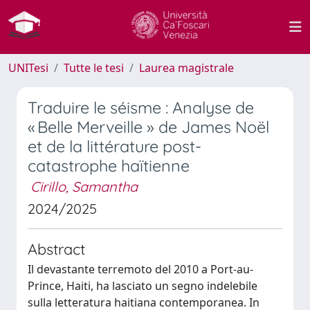
UNITesi
Tutte le tesi
Laurea magistrale
Traduire le séisme : Analyse de
« Belle Merveille » de James Noël
et de la littérature post-
catastrophe haïtienne
Cirillo, Samantha
2024/2025
Abstract
Il devastante terremoto del 2010 a Port-au-
Prince, Haiti, ha lasciato un segno indelebile
sulla letteratura haitiana contemporanea. In