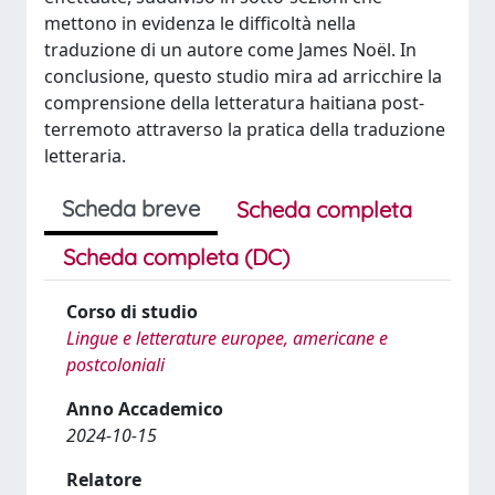
mettono in evidenza le difficoltà nella
traduzione di un autore come James Noël. In
conclusione, questo studio mira ad arricchire la
comprensione della letteratura haitiana post-
terremoto attraverso la pratica della traduzione
letteraria.
Scheda breve
Scheda completa
Scheda completa (DC)
Corso di studio
Lingue e letterature europee, americane e
postcoloniali
Anno Accademico
2024-10-15
Relatore