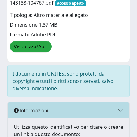
143138-104767.pdf
accesso aperto
Tipologia: Altro materiale allegato
Dimensione 1.37 MB
Formato Adobe PDF
Visualizza/Apri
I documenti in UNITESI sono protetti da
copyright e tutti i diritti sono riservati, salvo
diversa indicazione.
Informazioni
Utilizza questo identificativo per citare o creare
un link a questo documento: