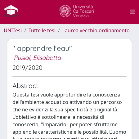
UNITesi
Tutte le tesi
Laurea vecchio ordinamento
" apprendre l'eau"
Pusiol, Elisabetta
2019/2020
Abstract
Questa tesi vuole approfondire la conoscenza
dell'ambiente acquatico attivando un percorso
che ne evidenzi la sua specificità e originalità.
L'obiettivo è sottolineare la necessità di
conoscerlo, "impararlo" per poter sfruttarne
appieno le caratteristiche e le possibilità. L’uomo