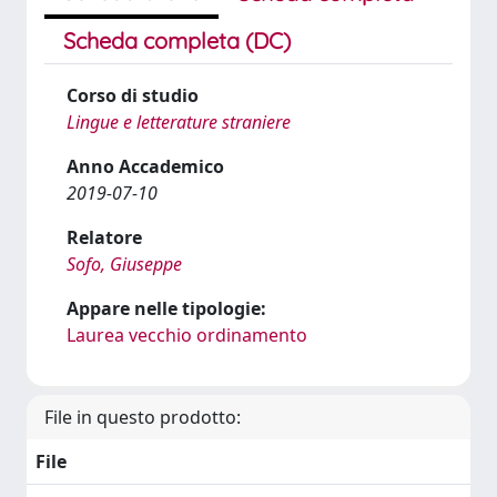
Scheda completa (DC)
Corso di studio
Lingue e letterature straniere
Anno Accademico
2019-07-10
Relatore
Sofo, Giuseppe
Appare nelle tipologie:
Laurea vecchio ordinamento
File in questo prodotto:
File