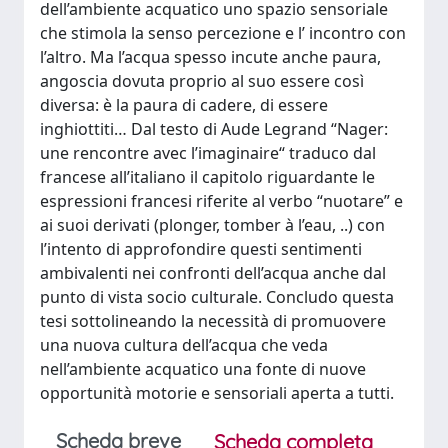
dell’ambiente acquatico uno spazio sensoriale
che stimola la senso percezione e l’ incontro con
l’altro. Ma l’acqua spesso incute anche paura,
angoscia dovuta proprio al suo essere così
diversa: è la paura di cadere, di essere
inghiottiti… Dal testo di Aude Legrand “Nager:
une rencontre avec l’imaginaire“ traduco dal
francese all’italiano il capitolo riguardante le
espressioni francesi riferite al verbo “nuotare” e
ai suoi derivati (plonger, tomber à l’eau, ..) con
l’intento di approfondire questi sentimenti
ambivalenti nei confronti dell’acqua anche dal
punto di vista socio culturale. Concludo questa
tesi sottolineando la necessità di promuovere
una nuova cultura dell’acqua che veda
nell’ambiente acquatico una fonte di nuove
opportunità motorie e sensoriali aperta a tutti.
Scheda breve
Scheda completa