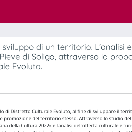
iluppo di un territorio. L'analisi e 
Pieve di Soligo, attraverso la propo
ale Evoluto.
 di Distretto Culturale Evoluto, al fine di sviluppare il territ
 e promozione del territorio stesso. Attraverso lo studio del
na della Cultura 2022» e l’analisi dell’offerta culturale e turi