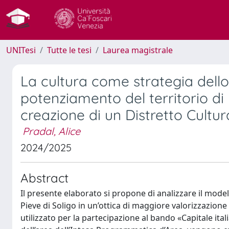
UNITesi
Tutte le tesi
Laurea magistrale
La cultura come strategia dello sv
potenziamento del territorio di 
creazione di un Distretto Cultur
Pradal, Alice
2024/2025
Abstract
Il presente elaborato si propone di analizzare il modello
Pieve di Soligo in un’ottica di maggiore valorizzazione
utilizzato per la partecipazione al bando «Capitale italia