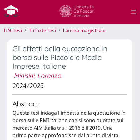
UNITesi
Tutte le tesi
Laurea magistrale
Gli effetti della quotazione in
borsa sulle Piccole e Medie
Imprese Italiane
Minisini, Lorenzo
2024/2025
Abstract
Questa tesi indaga l'impatto della quotazione in
borsa sulle PMI italiane che si sono quotate sul
mercato AIM Italia tra il 2016 e il 2019. Una
prima parte approfondisce dal punto di vista