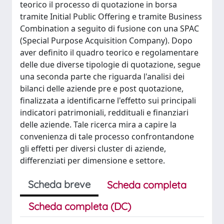
teorico il processo di quotazione in borsa
tramite Initial Public Offering e tramite Business
Combination a seguito di fusione con una SPAC
(Special Purpose Acquisition Company). Dopo
aver definito il quadro teorico e regolamentare
delle due diverse tipologie di quotazione, segue
una seconda parte che riguarda l'analisi dei
bilanci delle aziende pre e post quotazione,
finalizzata a identificarne l'effetto sui principali
indicatori patrimoniali, reddituali e finanziari
delle aziende. Tale ricerca mira a capire la
convenienza di tale processo confrontandone
gli effetti per diversi cluster di aziende,
differenziati per dimensione e settore.
Scheda breve
Scheda completa
Scheda completa (DC)