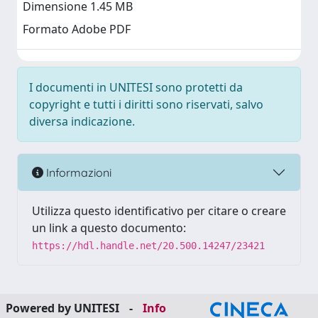
Dimensione 1.45 MB
Formato Adobe PDF
I documenti in UNITESI sono protetti da
copyright e tutti i diritti sono riservati, salvo
diversa indicazione.
Informazioni
Utilizza questo identificativo per citare o creare
un link a questo documento:
https://hdl.handle.net/20.500.14247/23421
Powered by UNITESI
-
Info