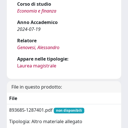
Corso di studio
Economia e finanza
Anno Accademico
2024-07-19
Relatore
Genovesi, Alessandro
Appare nelle tipologie:
Laurea magistrale
File in questo prodotto:
File
893685-1287401.pdf
non disponibili
Tipologia: Altro materiale allegato