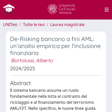
UNITesi
Tutte le tesi
Laurea magistrale
De-Risking bancario a fini AML:
un’analisi empirica per l’inclusione
finanziaria
Bortolussi, Alberto
2024/2025
Abstract
Il sistema bancario assume un ruolo
fondamentale nella lotta al contrasto del
riciclaggio e al finanziamento del terrorismo
AML/CFT. Nello specifico, le nuove linee guida