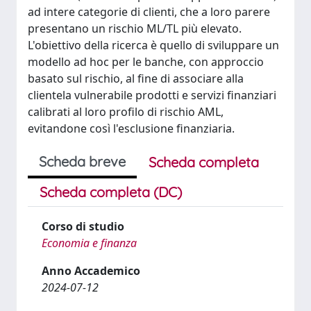
ad intere categorie di clienti, che a loro parere
presentano un rischio ML/TL più elevato.
L'obiettivo della ricerca è quello di sviluppare un
modello ad hoc per le banche, con approccio
basato sul rischio, al fine di associare alla
clientela vulnerabile prodotti e servizi finanziari
calibrati al loro profilo di rischio AML,
evitandone così l'esclusione finanziaria.
Scheda breve
Scheda completa
Scheda completa (DC)
Corso di studio
Economia e finanza
Anno Accademico
2024-07-12