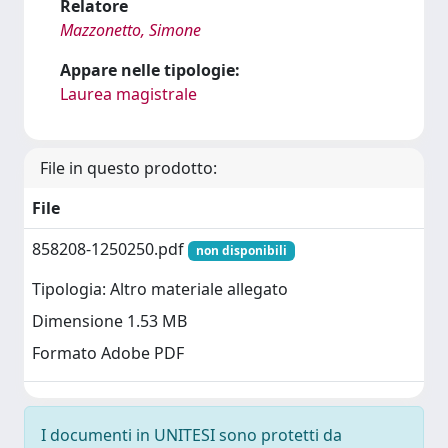
Relatore
Mazzonetto, Simone
Appare nelle tipologie:
Laurea magistrale
File in questo prodotto:
File
858208-1250250.pdf
non disponibili
Tipologia: Altro materiale allegato
Dimensione 1.53 MB
Formato Adobe PDF
I documenti in UNITESI sono protetti da