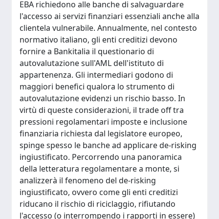
EBA richiedono alle banche di salvaguardare
l'accesso ai servizi finanziari essenziali anche alla
clientela vulnerabile. Annualmente, nel contesto
normativo italiano, gli enti creditizi devono
fornire a Bankitalia il questionario di
autovalutazione sull'AML dell'istituto di
appartenenza. Gli intermediari godono di
maggiori benefici qualora lo strumento di
autovalutazione evidenzi un rischio basso. In
virtù di queste considerazioni, il trade off tra
pressioni regolamentari imposte e inclusione
finanziaria richiesta dal legislatore europeo,
spinge spesso le banche ad applicare de-risking
ingiustificato. Percorrendo una panoramica
della letteratura regolamentare a monte, si
analizzerà il fenomeno del de-risking
ingiustificato, ovvero come gli enti creditizi
riducano il rischio di riciclaggio, rifiutando
l'accesso (o interrompendo i rapporti in essere)