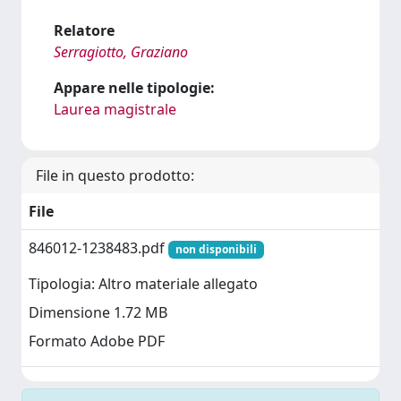
Relatore
Serragiotto, Graziano
Appare nelle tipologie:
Laurea magistrale
File in questo prodotto:
File
846012-1238483.pdf
non disponibili
Tipologia: Altro materiale allegato
Dimensione 1.72 MB
Formato Adobe PDF