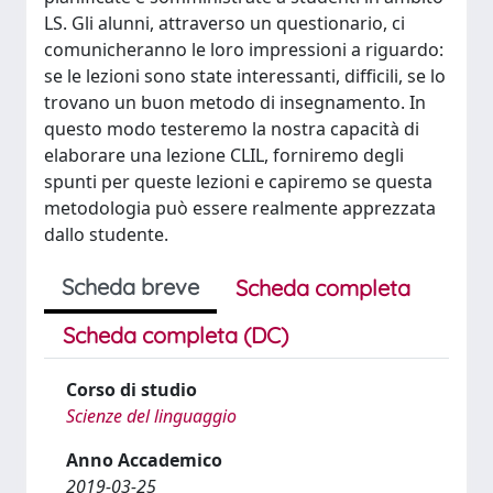
LS. Gli alunni, attraverso un questionario, ci
comunicheranno le loro impressioni a riguardo:
se le lezioni sono state interessanti, difficili, se lo
trovano un buon metodo di insegnamento. In
questo modo testeremo la nostra capacità di
elaborare una lezione CLIL, forniremo degli
spunti per queste lezioni e capiremo se questa
metodologia può essere realmente apprezzata
dallo studente.
Scheda breve
Scheda completa
Scheda completa (DC)
Corso di studio
Scienze del linguaggio
Anno Accademico
2019-03-25