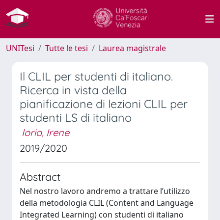
UNITesi
Tutte le tesi
Laurea magistrale
Il CLIL per studenti di italiano.
Ricerca in vista della
pianificazione di lezioni CLIL per
studenti LS di italiano
Iorio, Irene
2019/2020
Abstract
Nel nostro lavoro andremo a trattare l’utilizzo
della metodologia CLIL (Content and Language
Integrated Learning) con studenti di italiano