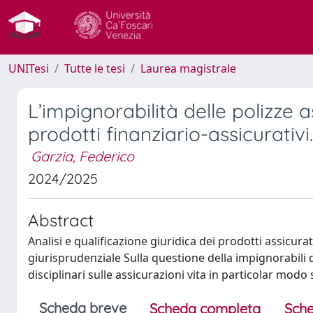
UNITesi
Tutte le tesi
Laurea magistrale
L’impignorabilità delle polizze a
prodotti finanziario-assicurativi.
Garzia, Federico
2024/2025
Abstract
Analisi e qualificazione giuridica dei prodotti assicurat
giurisprudenziale Sulla questione della impignorabili d
disciplinari sulle assicurazioni vita in particolar modo 
Scheda breve
Scheda completa
Sche