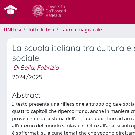
UNITesi
Tutte le tesi
Laurea magistrale
La scuola italiana tra cultura e
sociale
Di Bella, Fabrizio
2024/2025
Abstract
Il testo presenta una riflessione antropologica e social
quattro capitoli che ripercorrono, anche in maniera cro
provenienti dalla storia dell’antropologia, fino ad arriv
all’interno del mondo scolastico. Oltre all’analisi antro
è soffermati su alcune tematiche che vedono diretta