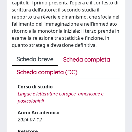
capitoli: il primo presenta l’opera e il contesto di
scrittura dell’autore; il secondo studia il
rapporto tra rêverie e dinamismo, che sfocia nel
fallimento dell’immaginazione e nell’immediato
ritorno alla monotonia iniziale; il terzo prende in
esame la relazione tra staticità e finzione, in
quanto strategia d’evasione definitiva.
Scheda breve
Scheda completa
Scheda completa (DC)
Corso di studio
Lingue e letterature europee, americane e
postcoloniali
Anno Accademico
2024-07-12
Relatore