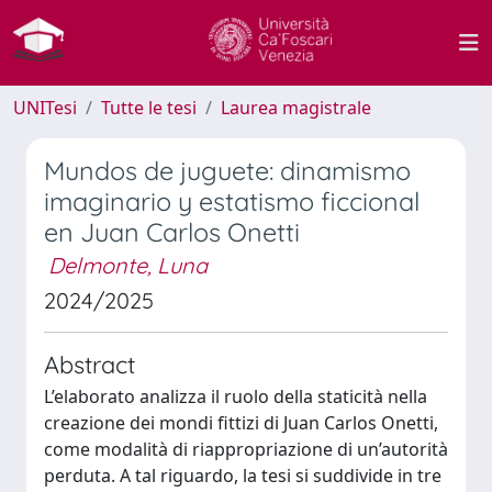
UNITesi
Tutte le tesi
Laurea magistrale
Mundos de juguete: dinamismo
imaginario y estatismo ficcional
en Juan Carlos Onetti
Delmonte, Luna
2024/2025
Abstract
L’elaborato analizza il ruolo della staticità nella
creazione dei mondi fittizi di Juan Carlos Onetti,
come modalità di riappropriazione di un’autorità
perduta. A tal riguardo, la tesi si suddivide in tre