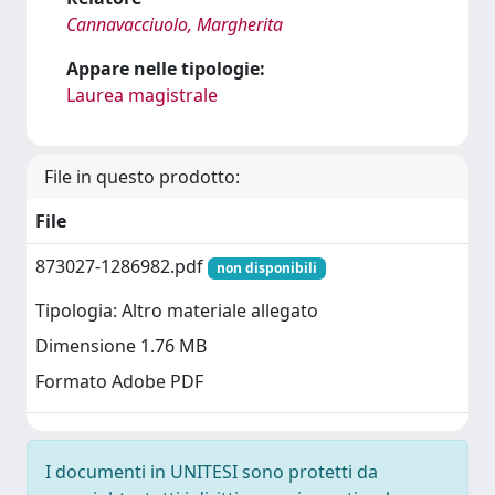
Cannavacciuolo, Margherita
Appare nelle tipologie:
Laurea magistrale
File in questo prodotto:
File
873027-1286982.pdf
non disponibili
Tipologia: Altro materiale allegato
Dimensione 1.76 MB
Formato Adobe PDF
I documenti in UNITESI sono protetti da