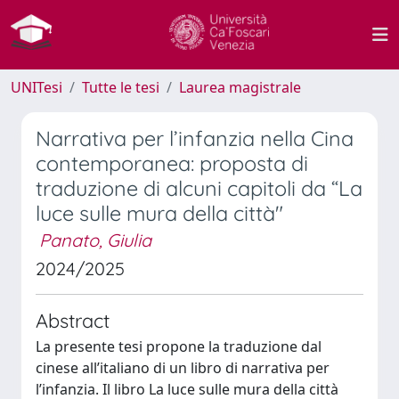
UNITesi
Tutte le tesi
Laurea magistrale
Narrativa per l’infanzia nella Cina
contemporanea: proposta di
traduzione di alcuni capitoli da “La
luce sulle mura della città"
Panato, Giulia
2024/2025
Abstract
La presente tesi propone la traduzione dal
cinese all’italiano di un libro di narrativa per
l’infanzia. Il libro La luce sulle mura della città