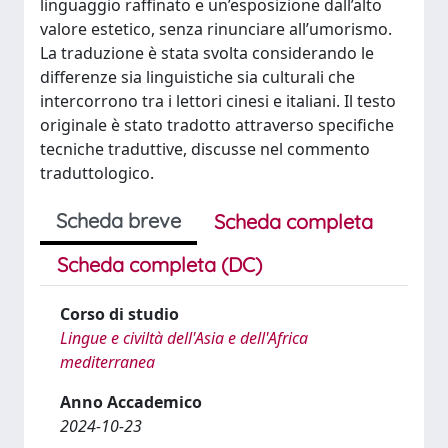
linguaggio raffinato e un’esposizione dall’alto
valore estetico, senza rinunciare all’umorismo.
La traduzione è stata svolta considerando le
differenze sia linguistiche sia culturali che
intercorrono tra i lettori cinesi e italiani. Il testo
originale è stato tradotto attraverso specifiche
tecniche traduttive, discusse nel commento
traduttologico.
Scheda breve
Scheda completa
Scheda completa (DC)
Corso di studio
Lingue e civiltà dell'Asia e dell'Africa
mediterranea
Anno Accademico
2024-10-23