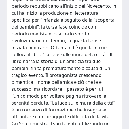
periodo repubblicano all’inizio del Novecento, in
cui ha inizio la produzione di letteratura
specifica per l’infanzia a seguito della “scoperta
dei bambini”; la terza fase coincide con il
periodo maoista e incarna lo spirito
rivoluzionario del tempo; la quarta fase è
iniziata negli anni Ottanta ed è quella in cui si
colloca il libro “La luce sulle mura della città”. Il
libro narra la storia di un’amicizia tra due
bambini finita prematuramente a causa di un
tragico evento. Il protagonista crescendo
dimentica il nome dell’amica e ciò che le è
successo, ma ricordare il passato è per lui
l’unico modo per voltare pagina ritrovare la
serenità perduta. “La luce sulle mura della città”
è un romanzo di formazione che insegna ad
affrontare con coraggio le difficoltà della vita.
Gu Shu dimostra il suo talento utilizzando un