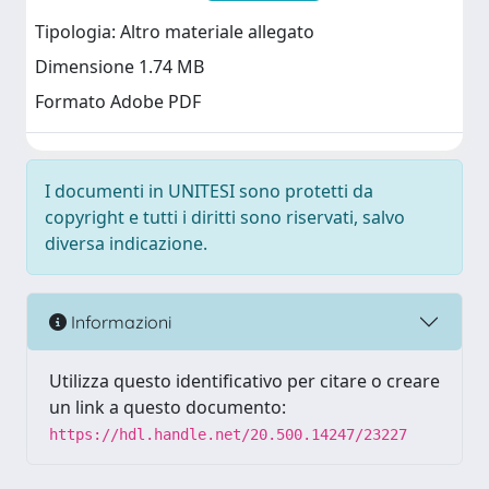
Tipologia: Altro materiale allegato
Dimensione 1.74 MB
Formato Adobe PDF
I documenti in UNITESI sono protetti da
copyright e tutti i diritti sono riservati, salvo
diversa indicazione.
Informazioni
Utilizza questo identificativo per citare o creare
un link a questo documento:
https://hdl.handle.net/20.500.14247/23227