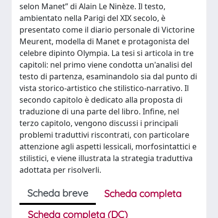
selon Manet” di Alain Le Ninèze. Il testo,
ambientato nella Parigi del XIX secolo, è
presentato come il diario personale di Victorine
Meurent, modella di Manet e protagonista del
celebre dipinto Olympia. La tesi si articola in tre
capitoli: nel primo viene condotta un'analisi del
testo di partenza, esaminandolo sia dal punto di
vista storico-artistico che stilistico-narrativo. Il
secondo capitolo è dedicato alla proposta di
traduzione di una parte del libro. Infine, nel
terzo capitolo, vengono discussi i principali
problemi traduttivi riscontrati, con particolare
attenzione agli aspetti lessicali, morfosintattici e
stilistici, e viene illustrata la strategia traduttiva
adottata per risolverli.
Scheda breve
Scheda completa
Scheda completa (DC)