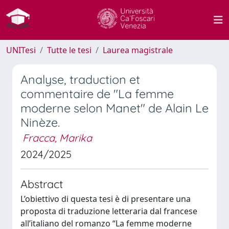
UNITesi
Tutte le tesi
Laurea magistrale
Analyse, traduction et
commentaire de "La femme
moderne selon Manet" de Alain Le
Ninèze.
Fracca, Marika
2024/2025
Abstract
L’obiettivo di questa tesi è di presentare una
proposta di traduzione letteraria dal francese
all’italiano del romanzo “La femme moderne