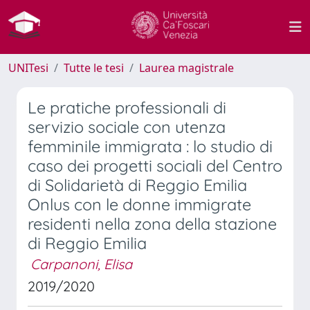
UNITesi
Tutte le tesi
Laurea magistrale
Le pratiche professionali di
servizio sociale con utenza
femminile immigrata : lo studio di
caso dei progetti sociali del Centro
di Solidarietà di Reggio Emilia
Onlus con le donne immigrate
residenti nella zona della stazione
di Reggio Emilia
Carpanoni, Elisa
2019/2020