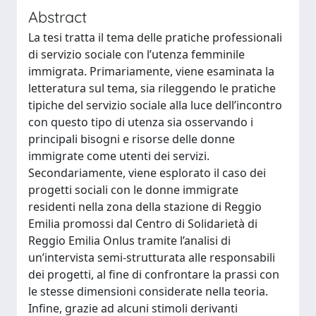
Abstract
La tesi tratta il tema delle pratiche professionali
di servizio sociale con l’utenza femminile
immigrata. Primariamente, viene esaminata la
letteratura sul tema, sia rileggendo le pratiche
tipiche del servizio sociale alla luce dell’incontro
con questo tipo di utenza sia osservando i
principali bisogni e risorse delle donne
immigrate come utenti dei servizi.
Secondariamente, viene esplorato il caso dei
progetti sociali con le donne immigrate
residenti nella zona della stazione di Reggio
Emilia promossi dal Centro di Solidarietà di
Reggio Emilia Onlus tramite l’analisi di
un’intervista semi-strutturata alle responsabili
dei progetti, al fine di confrontare la prassi con
le stesse dimensioni considerate nella teoria.
Infine, grazie ad alcuni stimoli derivanti