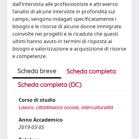
dall’intervista alle professioniste e attraverso
l’analisi di alcune interviste in profondità sul
campo, vengono indagati specificatamente i
bisogni e le risorse di alcune donne immigrate
coinvolte nei progetti e le ricadute che questi
ultimi hanno avuto in termini di risposta ai
bisogni e valorizzazione e acquisizione di risorse
e competenze.
Scheda breve
Scheda completa
Scheda completa (DC)
Corso di studio
Lavoro, cittadinanza sociale, interculturalità
Anno Accademico
2019-03-05