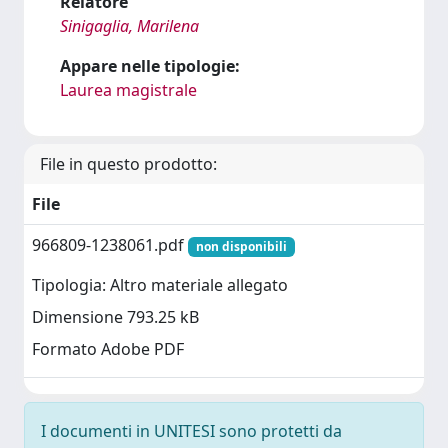
Relatore
Sinigaglia, Marilena
Appare nelle tipologie:
Laurea magistrale
File in questo prodotto:
File
966809-1238061.pdf
non disponibili
Tipologia: Altro materiale allegato
Dimensione 793.25 kB
Formato Adobe PDF
I documenti in UNITESI sono protetti da