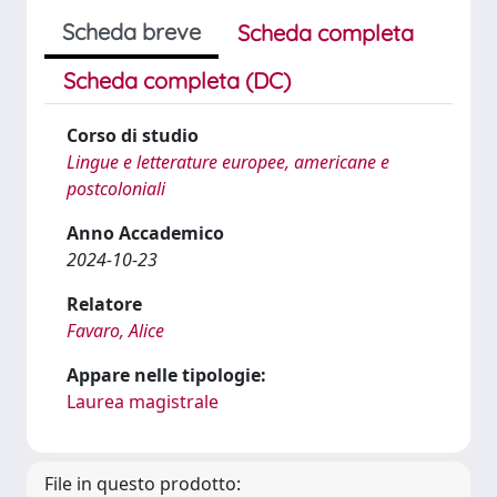
Scheda breve
Scheda completa
Scheda completa (DC)
Corso di studio
Lingue e letterature europee, americane e
postcoloniali
Anno Accademico
2024-10-23
Relatore
Favaro, Alice
Appare nelle tipologie:
Laurea magistrale
File in questo prodotto: