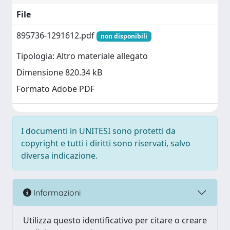
File
895736-1291612.pdf
non disponibili
Tipologia: Altro materiale allegato
Dimensione 820.34 kB
Formato Adobe PDF
I documenti in UNITESI sono protetti da
copyright e tutti i diritti sono riservati, salvo
diversa indicazione.
Informazioni
Utilizza questo identificativo per citare o creare