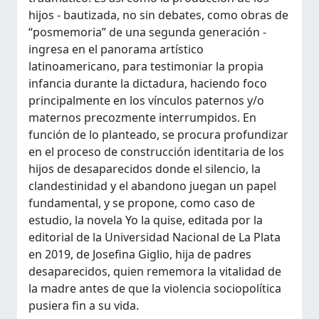
hijos - bautizada, no sin debates, como obras de
“posmemoria” de una segunda generación -
ingresa en el panorama artístico
latinoamericano, para testimoniar la propia
infancia durante la dictadura, haciendo foco
principalmente en los vínculos paternos y/o
maternos precozmente interrumpidos. En
función de lo planteado, se procura profundizar
en el proceso de construcción identitaria de los
hijos de desaparecidos donde el silencio, la
clandestinidad y el abandono juegan un papel
fundamental, y se propone, como caso de
estudio, la novela Yo la quise, editada por la
editorial de la Universidad Nacional de La Plata
en 2019, de Josefina Giglio, hija de padres
desaparecidos, quien rememora la vitalidad de
la madre antes de que la violencia sociopolítica
pusiera fin a su vida.