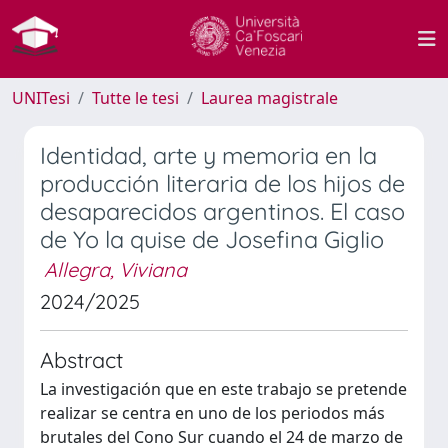
UNITesi
Tutte le tesi
Laurea magistrale
Identidad, arte y memoria en la
producción literaria de los hijos de
desaparecidos argentinos. El caso
de Yo la quise de Josefina Giglio
Allegra, Viviana
2024/2025
Abstract
La investigación que en este trabajo se pretende
realizar se centra en uno de los periodos más
brutales del Cono Sur cuando el 24 de marzo de