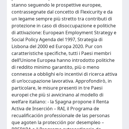
stanno seguendo le prospettive europee,
contrassegnate dal concetto di Flexicurity e da
un legame sempre più stretto tra contributi di
protezione in caso di disoccupazione e politiche
di attivazione: European Employment Strategy e
Social Policy Agenda del 1997, Strategia di
Lisbona del 2000 ed Europa 2020. Pur con
caratteristiche specifiche, tutti i Paesi membri
dell’Unione Europea hanno introdotto politiche
di reddito minimo garantito, più o meno
connesse a obblighi e/o incentivi di ricerca attiva
di un’occupazione lavorativa. Approfondirò, in
particolare, le misure presenti in tre Paesi
europei che più si avvicinano al modello di
welfare italiano: - la Spagna propone il Renta
Activa de Inserción – RAI, il Programa de
recualificación professionale de las personas
que agoten la protección por desempleo –