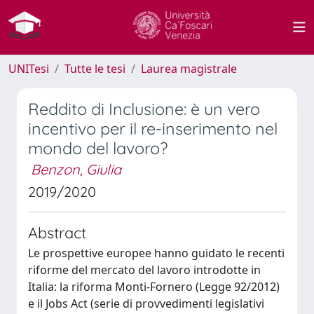
UNITesi
Tutte le tesi
Laurea magistrale
Reddito di Inclusione: è un vero
incentivo per il re-inserimento nel
mondo del lavoro?
Benzon, Giulia
2019/2020
Abstract
Le prospettive europee hanno guidato le recenti
riforme del mercato del lavoro introdotte in
Italia: la riforma Monti-Fornero (Legge 92/2012)
e il Jobs Act (serie di provvedimenti legislativi