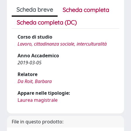
Scheda breve
Scheda completa
Scheda completa (DC)
Corso di studio
Lavoro, cittadinanza sociale, interculturalità
Anno Accademico
2019-03-05
Relatore
Da Roit, Barbara
Appare nelle tipologie:
Laurea magistrale
File in questo prodotto: