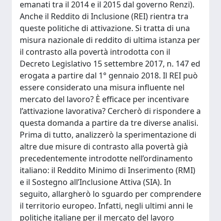
emanati tra il 2014 e il 2015 dal governo Renzi).
Anche il Reddito di Inclusione (REI) rientra tra
queste politiche di attivazione. Si tratta di una
misura nazionale di reddito di ultima istanza per
il contrasto alla povertà introdotta con il
Decreto Legislativo 15 settembre 2017, n. 147 ed
erogata a partire dal 1° gennaio 2018. Il REI può
essere considerato una misura influente nel
mercato del lavoro? È efficace per incentivare
l’attivazione lavorativa? Cercherò di rispondere a
questa domanda a partire da tre diverse analisi.
Prima di tutto, analizzerò la sperimentazione di
altre due misure di contrasto alla povertà già
precedentemente introdotte nell’ordinamento
italiano: il Reddito Minimo di Inserimento (RMI)
e il Sostegno all’Inclusione Attiva (SIA). In
seguito, allargherò lo sguardo per comprendere
il territorio europeo. Infatti, negli ultimi anni le
politiche italiane per il mercato del lavoro