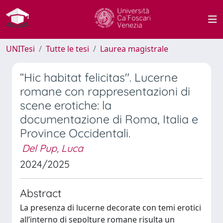
UNITesi
Tutte le tesi
Laurea magistrale
“Hic habitat felicitas". Lucerne
romane con rappresentazioni di
scene erotiche: la
documentazione di Roma, Italia e
Province Occidentali.
Del Pup, Luca
2024/2025
Abstract
La presenza di lucerne decorate con temi erotici
all’interno di sepolture romane risulta un