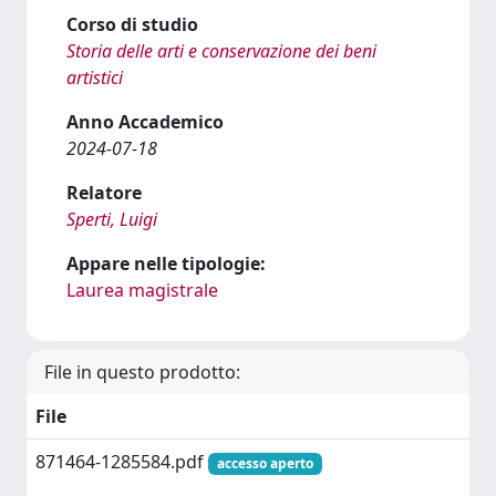
Corso di studio
Storia delle arti e conservazione dei beni
artistici
Anno Accademico
2024-07-18
Relatore
Sperti, Luigi
Appare nelle tipologie:
Laurea magistrale
File in questo prodotto:
File
871464-1285584.pdf
accesso aperto