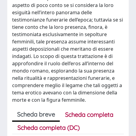
aspetto di poco conto se si considera la loro
esiguità nell’intero panorama delle
testimonianze funerarie dell’epoca; tuttavia se si
tiene conto che la loro presenza, finora, è
testimoniata esclusivamente in sepolture
femminili, tale presenza assume interessanti
aspetti deposizionali che meritano di essere
indagati. Lo scopo di questa trattazione è di
approfondire il ruolo dell’eros all’interno del
mondo romano, esplorando la sua presenza
nella ritualità e rappresentazioni funerarie, e
comprendere meglio il legame che tali oggetti a
tema erotico avevano con la dimensione della
morte e con la figura femminile.
Scheda breve
Scheda completa
Scheda completa (DC)