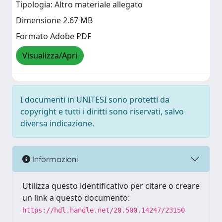
Tipologia: Altro materiale allegato
Dimensione 2.67 MB
Formato Adobe PDF
Visualizza/Apri
I documenti in UNITESI sono protetti da
copyright e tutti i diritti sono riservati, salvo
diversa indicazione.
Informazioni
Utilizza questo identificativo per citare o creare
un link a questo documento:
https://hdl.handle.net/20.500.14247/23150