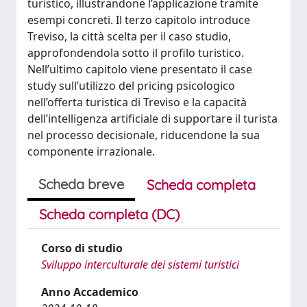
turistico, illustrandone l’applicazione tramite
esempi concreti. Il terzo capitolo introduce
Treviso, la città scelta per il caso studio,
approfondendola sotto il profilo turistico.
Nell’ultimo capitolo viene presentato il case
study sull’utilizzo del pricing psicologico
nell’offerta turistica di Treviso e la capacità
dell’intelligenza artificiale di supportare il turista
nel processo decisionale, riducendone la sua
componente irrazionale.
Scheda breve
Scheda completa
Scheda completa (DC)
Corso di studio
Sviluppo interculturale dei sistemi turistici
Anno Accademico