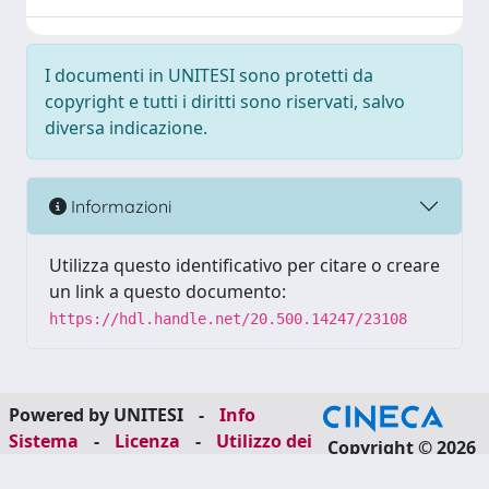
I documenti in UNITESI sono protetti da
copyright e tutti i diritti sono riservati, salvo
diversa indicazione.
Informazioni
Utilizza questo identificativo per citare o creare
un link a questo documento:
https://hdl.handle.net/20.500.14247/23108
Powered by UNITESI
-
Info
Sistema
-
Licenza
-
Utilizzo dei
Copyright © 2026
cookie
-
Area riservata