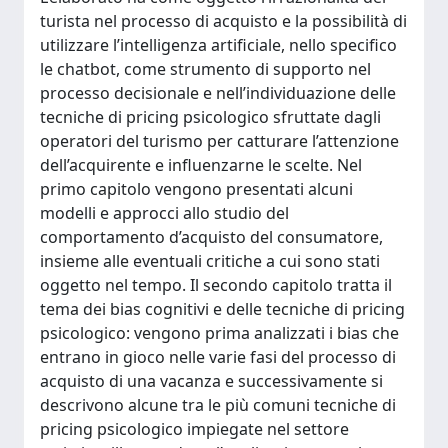
turista nel processo di acquisto e la possibilità di
utilizzare l’intelligenza artificiale, nello specifico
le chatbot, come strumento di supporto nel
processo decisionale e nell’individuazione delle
tecniche di pricing psicologico sfruttate dagli
operatori del turismo per catturare l’attenzione
dell’acquirente e influenzarne le scelte. Nel
primo capitolo vengono presentati alcuni
modelli e approcci allo studio del
comportamento d’acquisto del consumatore,
insieme alle eventuali critiche a cui sono stati
oggetto nel tempo. Il secondo capitolo tratta il
tema dei bias cognitivi e delle tecniche di pricing
psicologico: vengono prima analizzati i bias che
entrano in gioco nelle varie fasi del processo di
acquisto di una vacanza e successivamente si
descrivono alcune tra le più comuni tecniche di
pricing psicologico impiegate nel settore