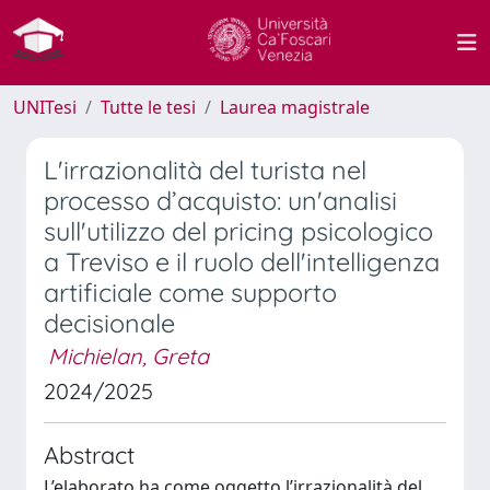
UNITesi
Tutte le tesi
Laurea magistrale
L'irrazionalità del turista nel
processo d’acquisto: un'analisi
sull'utilizzo del pricing psicologico
a Treviso e il ruolo dell'intelligenza
artificiale come supporto
decisionale
Michielan, Greta
2024/2025
Abstract
L’elaborato ha come oggetto l’irrazionalità del