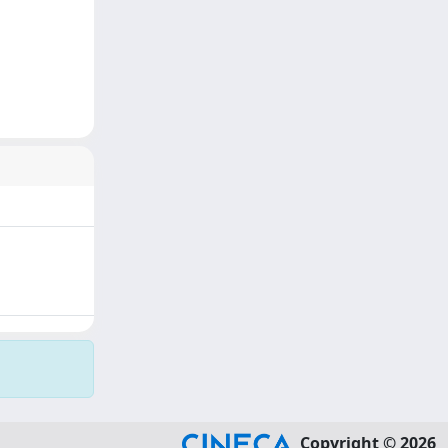
Copyright © 2026