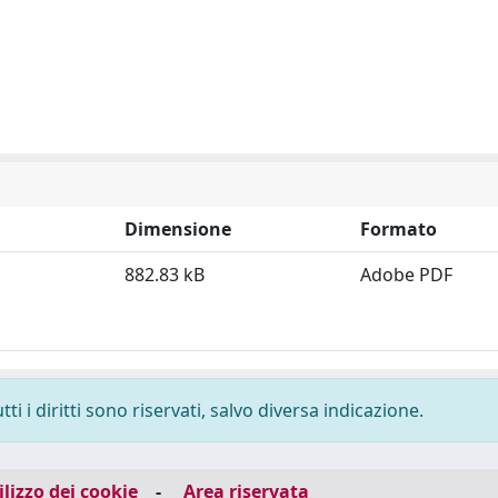
Dimensione
Formato
882.83 kB
Adobe PDF
i i diritti sono riservati, salvo diversa indicazione.
ilizzo dei cookie
-
Area riservata