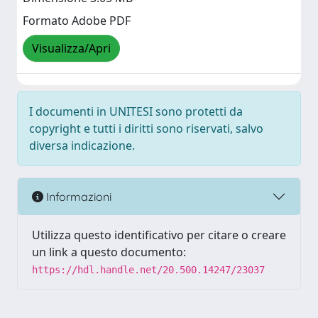
Formato Adobe PDF
Visualizza/Apri
I documenti in UNITESI sono protetti da
copyright e tutti i diritti sono riservati, salvo
diversa indicazione.
Informazioni
Utilizza questo identificativo per citare o creare
un link a questo documento:
https://hdl.handle.net/20.500.14247/23037