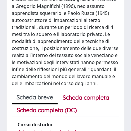
a Gregorio Magnifichi (1996), neo assunto
apprendista squerariol e Paolo Rusca (1945)
autocostruttore di imbarcazioni al terzo
tradizionali, durante un periodo di ricerca di 4
mesi tra lo squero e il laboratorio privato. Le
modalità di apprendimento delle tecniche di
costruzione, il posizionamento delle due diverse
realtà all’interno del tessuto sociale veneziano e
le motivazioni degli intervistati hanno permesso
infine delle riflessioni più generali riguardanti il
cambiamento del mondo del lavoro manuale e
delle imbarcazioni nel corso degli anni.
Scheda breve
Scheda completa
Scheda completa (DC)
Corso di studio