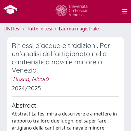
UNITesi
Tutte le tesi
Laurea magistrale
Riflessi d'acqua e tradizioni. Per
un'analisi dell'artigianato nella
cantieristica navale minore a
Venezia.
Rusca, Nicolò
2024/2025
Abstract
Abstract La tesi mira a descrivere e a mettere in
rapporto tra loro due luoghi del saper fare
artigiano della cantieristica navale minore