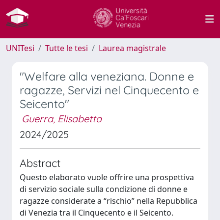
UNITesi
Tutte le tesi
Laurea magistrale
"Welfare alla veneziana. Donne e
ragazze, Servizi nel Cinquecento e
Seicento"
Guerra, Elisabetta
2024/2025
Abstract
Questo elaborato vuole offrire una prospettiva
di servizio sociale sulla condizione di donne e
ragazze considerate a “rischio” nella Repubblica
di Venezia tra il Cinquecento e il Seicento.