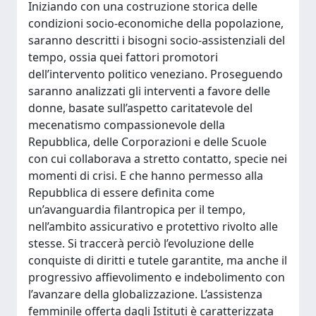
Iniziando con una costruzione storica delle
condizioni socio-economiche della popolazione,
saranno descritti i bisogni socio-assistenziali del
tempo, ossia quei fattori promotori
dell’intervento politico veneziano. Proseguendo
saranno analizzati gli interventi a favore delle
donne, basate sull’aspetto caritatevole del
mecenatismo compassionevole della
Repubblica, delle Corporazioni e delle Scuole
con cui collaborava a stretto contatto, specie nei
momenti di crisi. E che hanno permesso alla
Repubblica di essere definita come
un’avanguardia filantropica per il tempo,
nell’ambito assicurativo e protettivo rivolto alle
stesse. Si traccerà perciò l’evoluzione delle
conquiste di diritti e tutele garantite, ma anche il
progressivo affievolimento e indebolimento con
l’avanzare della globalizzazione. L’assistenza
femminile offerta dagli Istituti è caratterizzata