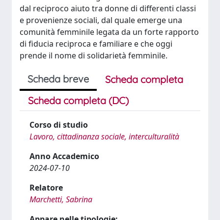
dal reciproco aiuto tra donne di differenti classi
e provenienze sociali, dal quale emerge una
comunità femminile legata da un forte rapporto
di fiducia reciproca e familiare e che oggi
prende il nome di solidarietà femminile.
Scheda breve
Scheda completa
Scheda completa (DC)
Corso di studio
Lavoro, cittadinanza sociale, interculturalità
Anno Accademico
2024-07-10
Relatore
Marchetti, Sabrina
Appare nelle tipologie: