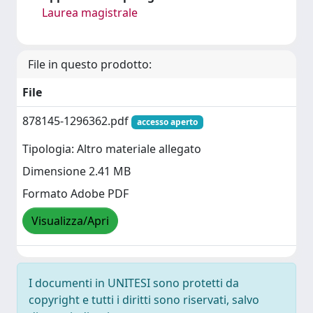
Laurea magistrale
File in questo prodotto:
File
878145-1296362.pdf
accesso aperto
Tipologia: Altro materiale allegato
Dimensione 2.41 MB
Formato Adobe PDF
Visualizza/Apri
I documenti in UNITESI sono protetti da
copyright e tutti i diritti sono riservati, salvo