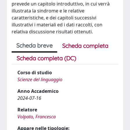
prevede un capitolo introduttivo, in cui verrà
illustrata la sindrome e le relative
caratteristiche, e dei capitoli successivi
illustrativi i materiali ed i dati raccolti, con
relativa discussione risultati ottenuti.
Scheda breve
Scheda completa
Scheda completa (DC)
Corso di studio
Scienze del linguaggio
Anno Accademico
2024-07-16
Relatore
Volpato, Francesca
Appare nelle tipologie: