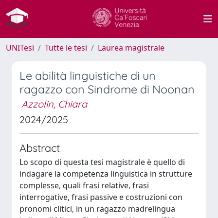
UNITesi
Tutte le tesi
Laurea magistrale
Le abilità linguistiche di un
ragazzo con Sindrome di Noonan
Azzolin, Chiara
2024/2025
Abstract
Lo scopo di questa tesi magistrale è quello di
indagare la competenza linguistica in strutture
complesse, quali frasi relative, frasi
interrogative, frasi passive e costruzioni con
pronomi clitici, in un ragazzo madrelingua