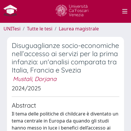
UNITesi
Tutte le tesi
Laurea magistrale
Disuguaglianze socio-economiche
nell’accesso ai servizi per la prima
infanzia: un'analisi comparata tra
Italia, Francia e Svezia
Mustali, Dorjana
2024/2025
Abstract
Il tema delle politiche di childcare è diventato un
tema centrale in Europa da quando gli studi
hanno messo in luce i benefici dell’accesso ai