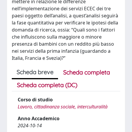
mettere in relazione le differenze
nell’implementazione dei servizi ECEC dei tre
paesi oggetto dell’analisi, a quest’analisi seguirà
la fase quantitativa per verificare le ipotesi della
domanda di ricerca, ossia: “Quali sono i fattori
che influiscono sulla maggiore o minore
presenza di bambini con un reddito più basso
nei servizi della prima infanzia (guardando a
Italia, Francia e Svezia)?”
Scheda breve
Scheda completa
Scheda completa (DC)
Corso di studio
Lavoro, cittadinanza sociale, interculturalità
Anno Accademico
2024-10-14