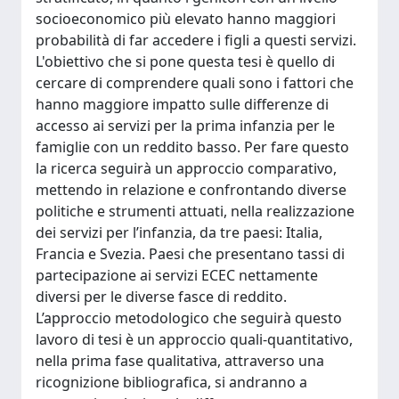
socioeconomico più elevato hanno maggiori
probabilità di far accedere i figli a questi servizi.
L'obiettivo che si pone questa tesi è quello di
cercare di comprendere quali sono i fattori che
hanno maggiore impatto sulle differenze di
accesso ai servizi per la prima infanzia per le
famiglie con un reddito basso. Per fare questo
la ricerca seguirà un approccio comparativo,
mettendo in relazione e confrontando diverse
politiche e strumenti attuati, nella realizzazione
dei servizi per l’infanzia, da tre paesi: Italia,
Francia e Svezia. Paesi che presentano tassi di
partecipazione ai servizi ECEC nettamente
diversi per le diverse fasce di reddito.
L’approccio metodologico che seguirà questo
lavoro di tesi è un approccio quali-quantitativo,
nella prima fase qualitativa, attraverso una
ricognizione bibliografica, si andranno a