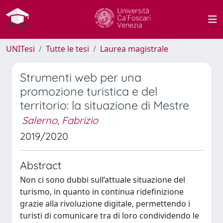
UNITesi
Tutte le tesi
Laurea magistrale
Strumenti web per una
promozione turistica e del
territorio: la situazione di Mestre
Salerno, Fabrizio
2019/2020
Abstract
Non ci sono dubbi sull’attuale situazione del
turismo, in quanto in continua ridefinizione
grazie alla rivoluzione digitale, permettendo i
turisti di comunicare tra di loro condividendo le