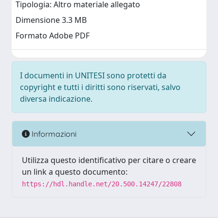
Tipologia: Altro materiale allegato
Dimensione 3.3 MB
Formato Adobe PDF
I documenti in UNITESI sono protetti da
copyright e tutti i diritti sono riservati, salvo
diversa indicazione.
Informazioni
Utilizza questo identificativo per citare o creare
un link a questo documento:
https://hdl.handle.net/20.500.14247/22808