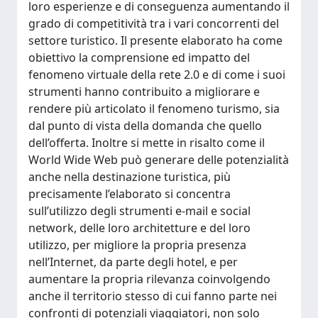
loro esperienze e di conseguenza aumentando il
grado di competitività tra i vari concorrenti del
settore turistico. Il presente elaborato ha come
obiettivo la comprensione ed impatto del
fenomeno virtuale della rete 2.0 e di come i suoi
strumenti hanno contribuito a migliorare e
rendere più articolato il fenomeno turismo, sia
dal punto di vista della domanda che quello
dell’offerta. Inoltre si mette in risalto come il
World Wide Web può generare delle potenzialità
anche nella destinazione turistica, più
precisamente l’elaborato si concentra
sull’utilizzo degli strumenti e-mail e social
network, delle loro architetture e del loro
utilizzo, per migliore la propria presenza
nell’Internet, da parte degli hotel, e per
aumentare la propria rilevanza coinvolgendo
anche il territorio stesso di cui fanno parte nei
confronti di potenziali viaggiatori, non solo