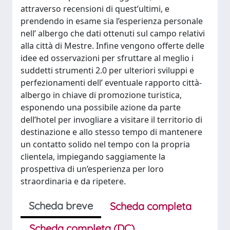
attraverso recensioni di quest’ultimi, e
prendendo in esame sia l’esperienza personale
nell’ albergo che dati ottenuti sul campo relativi
alla città di Mestre. Infine vengono offerte delle
idee ed osservazioni per sfruttare al meglio i
suddetti strumenti 2.0 per ulteriori sviluppi e
perfezionamenti dell’ eventuale rapporto città-
albergo in chiave di promozione turistica,
esponendo una possibile azione da parte
dell’hotel per invogliare a visitare il territorio di
destinazione e allo stesso tempo di mantenere
un contatto solido nel tempo con la propria
clientela, impiegando saggiamente la
prospettiva di un’esperienza per loro
straordinaria e da ripetere.
Scheda breve
Scheda completa
Scheda completa (DC)