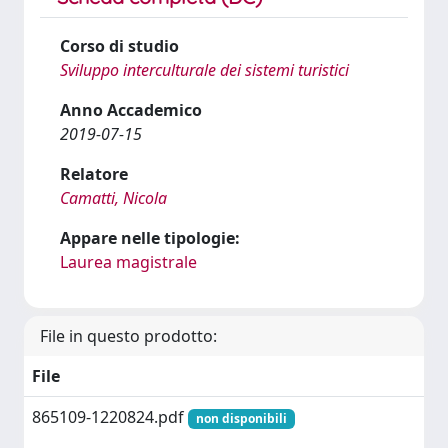
Corso di studio
Sviluppo interculturale dei sistemi turistici
Anno Accademico
2019-07-15
Relatore
Camatti, Nicola
Appare nelle tipologie:
Laurea magistrale
File in questo prodotto:
File
865109-1220824.pdf
non disponibili