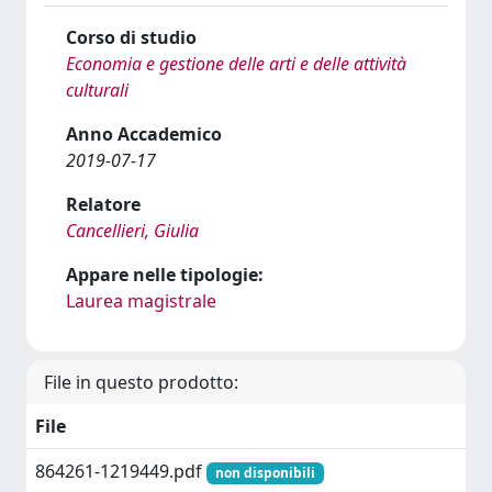
Corso di studio
Economia e gestione delle arti e delle attività
culturali
Anno Accademico
2019-07-17
Relatore
Cancellieri, Giulia
Appare nelle tipologie:
Laurea magistrale
File in questo prodotto:
File
864261-1219449.pdf
non disponibili