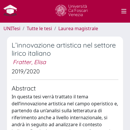
UNITesi
Tutte le tesi
Laurea magistrale
L’innovazione artistica nel settore
lirico italiano
Fratter, Elisa
2019/2020
Abstract
In questa tesi verrà trattato il tema
dell’innovazione artistica nel campo operistico e,
partendo da un’analisi sulla letteratura di
riferimento anche a livello internazionale, si
andrà in seguito ad analizzare il contesto