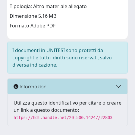
Tipologia: Altro materiale allegato
Dimensione 5.16 MB
Formato Adobe PDF
I documenti in UNITESI sono protetti da
copyright e tutti i diritti sono riservati, salvo
diversa indicazione.
Informazioni
Utilizza questo identificativo per citare o creare
un link a questo documento:
https://hdl.handle.net/20.500.14247/22803