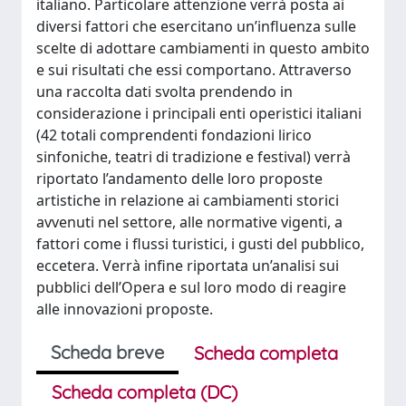
italiano. Particolare attenzione verrà posta ai
diversi fattori che esercitano un’influenza sulle
scelte di adottare cambiamenti in questo ambito
e sui risultati che essi comportano. Attraverso
una raccolta dati svolta prendendo in
considerazione i principali enti operistici italiani
(42 totali comprendenti fondazioni lirico
sinfoniche, teatri di tradizione e festival) verrà
riportato l’andamento delle loro proposte
artistiche in relazione ai cambiamenti storici
avvenuti nel settore, alle normative vigenti, a
fattori come i flussi turistici, i gusti del pubblico,
eccetera. Verrà infine riportata un’analisi sui
pubblici dell’Opera e sul loro modo di reagire
alle innovazioni proposte.
Scheda breve
Scheda completa
Scheda completa (DC)