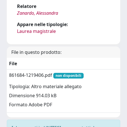
Relatore
Zanardo, Alessandra
Appare nelle tipologie:
Laurea magistrale
File in questo prodotto:
File
861684-1219406.pdf
non disponibili
Tipologia: Altro materiale allegato
Dimensione 914.03 kB
Formato Adobe PDF