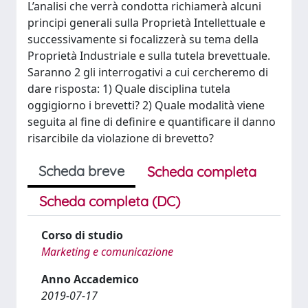
L’analisi che verrà condotta richiamerà alcuni
principi generali sulla Proprietà Intellettuale e
successivamente si focalizzerà su tema della
Proprietà Industriale e sulla tutela brevettuale.
Saranno 2 gli interrogativi a cui cercheremo di
dare risposta: 1) Quale disciplina tutela
oggigiorno i brevetti? 2) Quale modalità viene
seguita al fine di definire e quantificare il danno
risarcibile da violazione di brevetto?
Scheda breve
Scheda completa
Scheda completa (DC)
Corso di studio
Marketing e comunicazione
Anno Accademico
2019-07-17