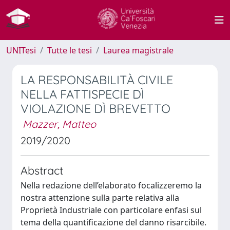
UNITesi
Tutte le tesi
Laurea magistrale
LA RESPONSABILITÀ CIVILE
NELLA FATTISPECIE DÌ
VIOLAZIONE DÌ BREVETTO
Mazzer, Matteo
2019/2020
Abstract
Nella redazione dell’elaborato focalizzeremo la
nostra attenzione sulla parte relativa alla
Proprietà Industriale con particolare enfasi sul
tema della quantificazione del danno risarcibile.