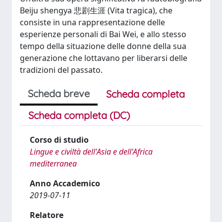
Beiju shengya 悲剧生涯 (Vita tragica), che
consiste in una rappresentazione delle
esperienze personali di Bai Wei, e allo stesso
tempo della situazione delle donne della sua
generazione che lottavano per liberarsi delle
tradizioni del passato.
Scheda breve
Scheda completa
Scheda completa (DC)
Corso di studio
Lingue e civiltà dell'Asia e dell'Africa
mediterranea
Anno Accademico
2019-07-11
Relatore