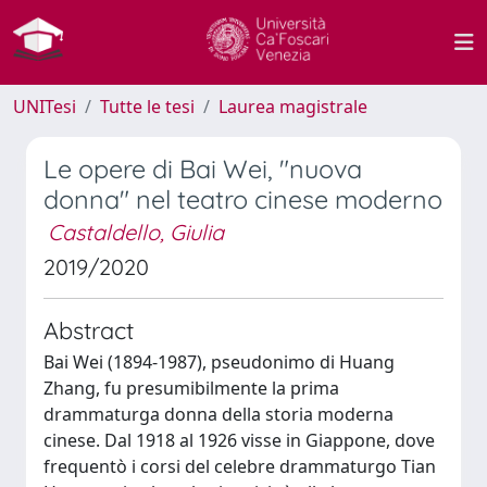
UNITesi
Tutte le tesi
Laurea magistrale
Le opere di Bai Wei, "nuova
donna" nel teatro cinese moderno
Castaldello, Giulia
2019/2020
Abstract
Bai Wei (1894-1987), pseudonimo di Huang
Zhang, fu presumibilmente la prima
drammaturga donna della storia moderna
cinese. Dal 1918 al 1926 visse in Giappone, dove
frequentò i corsi del celebre drammaturgo Tian