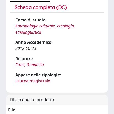
Scheda completa (DC)
Corso di studio
Antropologia culturale, etnologia,
etnolinguistica
Anno Accademico
2012-10-23
Relatore
Cozzi, Donatella
Appare nelle tipologie:
Laurea magistrale
File in questo prodotto:
File