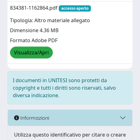
834381-1162864.pdf
accesso aperto
Tipologia: Altro materiale allegato
Dimensione 4.36 MB
Formato Adobe PDF
Visualizza/Apri
I documenti in UNITESI sono protetti da
copyright e tutti i diritti sono riservati, salvo
diversa indicazione.
Informazioni
Utilizza questo identificativo per citare o creare