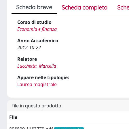
Scheda breve
Scheda completa
Sche
Corso di studio
Economia e finanza
Anno Accademico
2012-10-22
Relatore
Lucchetta, Marcella
Appare nelle tipologie:
Laurea magistrale
File in questo prodotto:
File