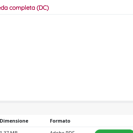
da completa (DC)
Dimensione
Formato