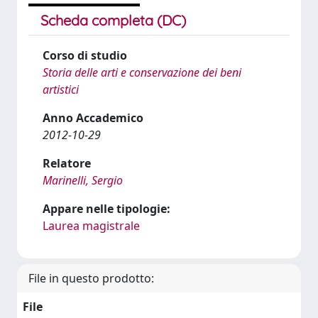
Scheda completa (DC)
Corso di studio
Storia delle arti e conservazione dei beni
artistici
Anno Accademico
2012-10-29
Relatore
Marinelli, Sergio
Appare nelle tipologie:
Laurea magistrale
File in questo prodotto:
File