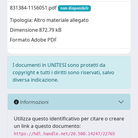
831384-1156051.pdf
non disponibili
Tipologia: Altro materiale allegato
Dimensione 872.79 kB
Formato Adobe PDF
I documenti in UNITESI sono protetti da
copyright e tutti i diritti sono riservati, salvo
diversa indicazione.
Informazioni
Utilizza questo identificativo per citare o creare
un link a questo documento:
https://hdl.handle.net/20.500.14247/22765