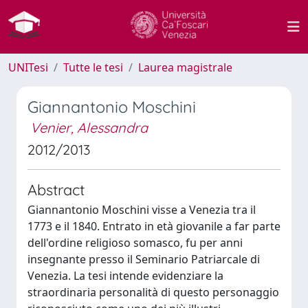
UNITesi
Tutte le tesi
Laurea magistrale
Giannantonio Moschini
Venier, Alessandra
2012/2013
Abstract
Giannantonio Moschini visse a Venezia tra il
1773 e il 1840. Entrato in età giovanile a far parte
dell'ordine religioso somasco, fu per anni
insegnante presso il Seminario Patriarcale di
Venezia. La tesi intende evidenziare la
straordinaria personalità di questo personaggio