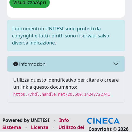
Visualizza/Apri
I documenti in UNITESI sono protetti da
copyright e tutti i diritti sono riservati, salvo
diversa indicazione.
Informazioni
Utilizza questo identificativo per citare o creare
un link a questo documento:
https://hdl.handle.net/20.500.14247/22741
Powered by UNITESI
-
Info
Sistema
-
Licenza
-
Utilizzo dei
Copyright © 2026