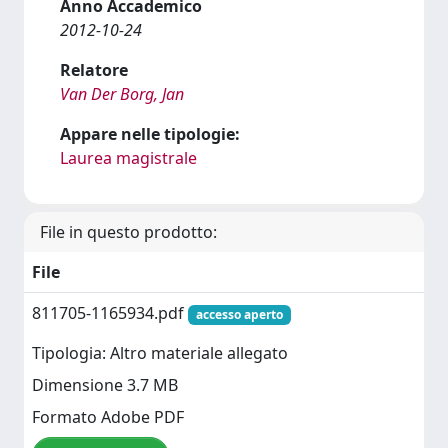
Anno Accademico
2012-10-24
Relatore
Van Der Borg, Jan
Appare nelle tipologie:
Laurea magistrale
File in questo prodotto:
File
811705-1165934.pdf
accesso aperto
Tipologia: Altro materiale allegato
Dimensione 3.7 MB
Formato Adobe PDF