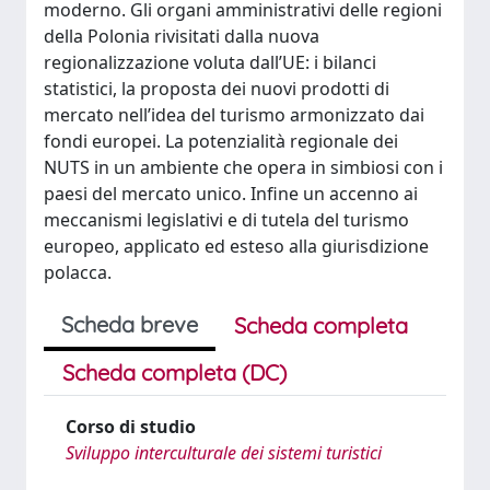
moderno. Gli organi amministrativi delle regioni
della Polonia rivisitati dalla nuova
regionalizzazione voluta dall’UE: i bilanci
statistici, la proposta dei nuovi prodotti di
mercato nell’idea del turismo armonizzato dai
fondi europei. La potenzialità regionale dei
NUTS in un ambiente che opera in simbiosi con i
paesi del mercato unico. Infine un accenno ai
meccanismi legislativi e di tutela del turismo
europeo, applicato ed esteso alla giurisdizione
polacca.
Scheda breve
Scheda completa
Scheda completa (DC)
Corso di studio
Sviluppo interculturale dei sistemi turistici