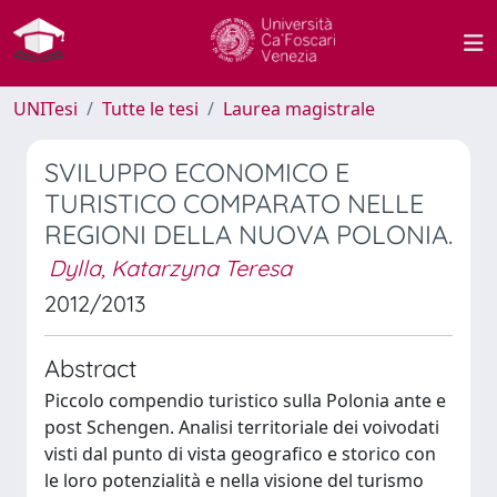
UNITesi
Tutte le tesi
Laurea magistrale
SVILUPPO ECONOMICO E
TURISTICO COMPARATO NELLE
REGIONI DELLA NUOVA POLONIA.
Dylla, Katarzyna Teresa
2012/2013
Abstract
Piccolo compendio turistico sulla Polonia ante e
post Schengen. Analisi territoriale dei voivodati
visti dal punto di vista geografico e storico con
le loro potenzialità e nella visione del turismo