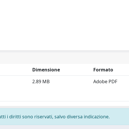
Dimensione
Formato
2.89 MB
Adobe PDF
i i diritti sono riservati, salvo diversa indicazione.