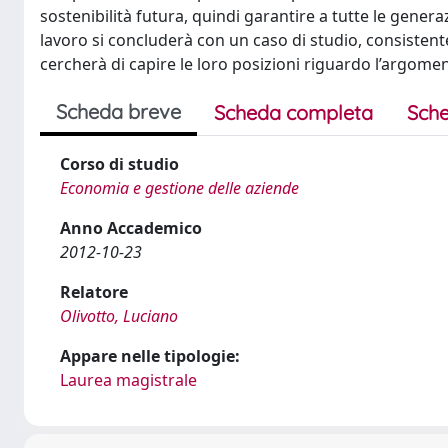
sostenibilità futura, quindi garantire a tutte le genera
lavoro si concluderà con un caso di studio, consistente i
cercherà di capire le loro posizioni riguardo l’argomento
Scheda breve
Scheda completa
Sche
Corso di studio
Economia e gestione delle aziende
Anno Accademico
2012-10-23
Relatore
Olivotto, Luciano
Appare nelle tipologie:
Laurea magistrale