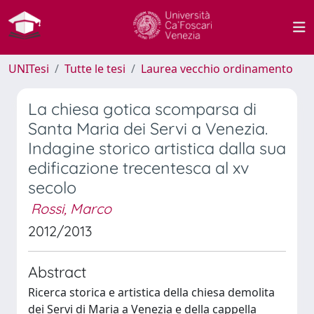
UNITesi
Tutte le tesi
Laurea vecchio ordinamento
La chiesa gotica scomparsa di
Santa Maria dei Servi a Venezia.
Indagine storico artistica dalla sua
edificazione trecentesca al xv
secolo
Rossi, Marco
2012/2013
Abstract
Ricerca storica e artistica della chiesa demolita
dei Servi di Maria a Venezia e della cappella