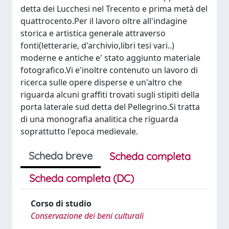
detta dei Lucchesi nel Trecento e prima metà del
quattrocento.Per il lavoro oltre all'indagine
storica e artistica generale attraverso
fonti(letterarie, d'archivio,libri tesi vari..)
moderne e antiche e' stato aggiunto materiale
fotografico.Vi e'inoltre contenuto un lavoro di
ricerca sulle opere disperse e un'altro che
riguarda alcuni graffiti trovati sugli stipiti della
porta laterale sud detta del Pellegrino.Si tratta
di una monografia analitica che riguarda
soprattutto l'epoca medievale.
Scheda breve
Scheda completa
Scheda completa (DC)
Corso di studio
Conservazione dei beni culturali