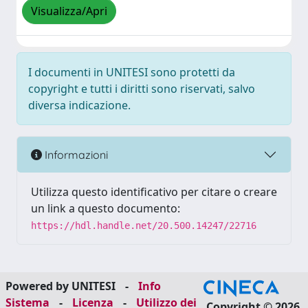
Visualizza/Apri
I documenti in UNITESI sono protetti da
copyright e tutti i diritti sono riservati, salvo
diversa indicazione.
Informazioni
Utilizza questo identificativo per citare o creare
un link a questo documento:
https://hdl.handle.net/20.500.14247/22716
Powered by UNITESI
-
Info
Sistema
-
Licenza
-
Utilizzo dei
Copyright © 2026