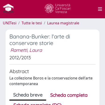
UNITesi
Tutte le tesi
Laurea magistrale
Banana-Bunker: l'arte di
conservare storie
Rametti, Laura
2012/2013
Abstract
La collezione Boros e la conservazione dell'arte
contemporanea
Scheda breve
Scheda completa