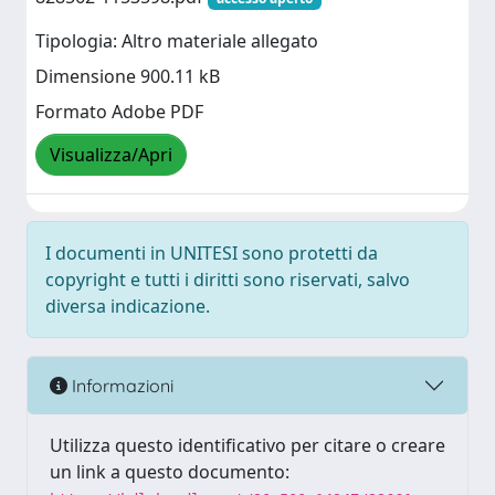
Tipologia: Altro materiale allegato
Dimensione 900.11 kB
Formato Adobe PDF
Visualizza/Apri
I documenti in UNITESI sono protetti da
copyright e tutti i diritti sono riservati, salvo
diversa indicazione.
Informazioni
Utilizza questo identificativo per citare o creare
un link a questo documento: