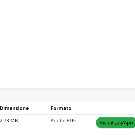
Dimensione
Formato
2.73 MB
Adobe PDF
Visualizza/Apri