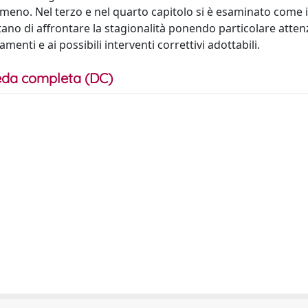
omeno. Nel terzo e nel quarto capitolo si è esaminato come i
ano di affrontare la stagionalità ponendo particolare atten
enti e ai possibili interventi correttivi adottabili.
da completa (DC)