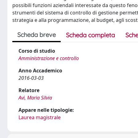
possibili funzioni aziendali interessate da questo fen
strumenti del sistema di controllo di gestione permett
strategia e alla programmazione, al budget, agli scostam
Scheda breve
Scheda completa
Sche
Corso di studio
Amministrazione e controllo
Anno Accademico
2016-03-03
Relatore
Avi, Maria Silvia
Appare nelle tipologie:
Laurea magistrale