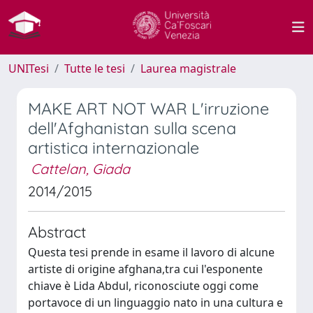
UNITesi
Tutte le tesi
Laurea magistrale
MAKE ART NOT WAR L'irruzione
dell'Afghanistan sulla scena
artistica internazionale
Cattelan, Giada
2014/2015
Abstract
Questa tesi prende in esame il lavoro di alcune
artiste di origine afghana,tra cui l'esponente
chiave è Lida Abdul, riconosciute oggi come
portavoce di un linguaggio nato in una cultura e