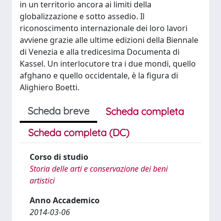
in un territorio ancora ai limiti della
globalizzazione e sotto assedio. Il
riconoscimento internazionale dei loro lavori
avviene grazie alle ultime edizioni della Biennale
di Venezia e alla tredicesima Documenta di
Kassel. Un interlocutore tra i due mondi, quello
afghano e quello occidentale, è la figura di
Alighiero Boetti.
Scheda breve
Scheda completa
Scheda completa (DC)
Corso di studio
Storia delle arti e conservazione dei beni
artistici
Anno Accademico
2014-03-06