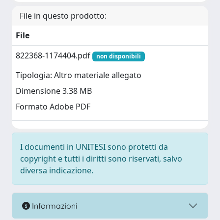
File in questo prodotto:
File
822368-1174404.pdf
non disponibili
Tipologia: Altro materiale allegato
Dimensione 3.38 MB
Formato Adobe PDF
I documenti in UNITESI sono protetti da
copyright e tutti i diritti sono riservati, salvo
diversa indicazione.
Informazioni