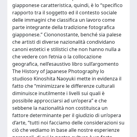
giapponese caratteristica, quindi, è lo “specifico
rapporto tra il soggetto ed il contesto sociale
delle immagini che classifica un lavoro come
parte integrante della tradizione fotografica
giapponese.” Ciononostante, benché sia palese
che artisti di diverse nazionalità condividano
canoni estetici e stilistici che non hanno nulla a
che vedere con l’etnia o la collocazione
geografica, nell’esaustivo libro sull’argomento
The History of Japanese Photography lo
studioso Kinoshita Naoyuki mette in evidenza il
fatto che “minimizzare le differenze culturali
diminuisce inutilmente i livelli sui quali è
possibile approcciarsi ad un’opera” e che
sebbene la nazionalità non costituisca un
fattore determinante per il giudizio di un’opera
d’arte, “tutti noi facciamo delle considerazioni su
ciò che vediamo in base alle nostre esperienze