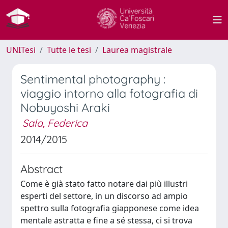
UNITesi
Tutte le tesi
Laurea magistrale
Sentimental photography :
viaggio intorno alla fotografia di
Nobuyoshi Araki
Sala, Federica
2014/2015
Abstract
Come è già stato fatto notare dai più illustri
esperti del settore, in un discorso ad ampio
spettro sulla fotografia giapponese come idea
mentale astratta e fine a sé stessa, ci si trova