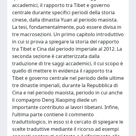
accademici, il rapporto tra Tibet e governo
centrale durante specifici periodi della storia
cinese, dalla dinastia Yuan al periodo maoista.
La tesi, fondamentalmente, può essere divisa in
tre macrosezioni. Un primo capitolo introduttivo
in cui si prova a spiegare la storia del rapporto
tra Tibet e Cina dal periodo imperiale al 2012. La
seconda sezione è caratterizzata dalla
traduzione di tre saggi accademici, il cui scopo è
quello di mettere in evidenza il rapporto tra
Tibet e governo centrale nel periodo delle ultime
tre dinastie imperiali, durante la Repubblica di
Cina e nel periodo maoista, periodo in cui anche
il compagno Deng Xiaoping diede un
importante contributo ai lavori tibetani. Infine,
l’ultima parte contiene il commento
traduttologico, in esso si è cercato di spiegare le
scelte traduttive mediante il ricorso ad esempi