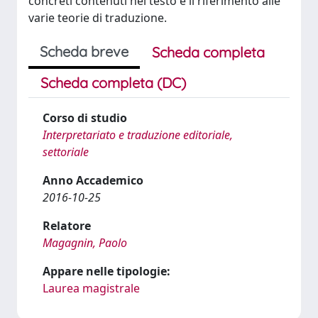
concreti contenuti nel testo e il riferimento alle
varie teorie di traduzione.
Scheda breve
Scheda completa
Scheda completa (DC)
Corso di studio
Interpretariato e traduzione editoriale,
settoriale
Anno Accademico
2016-10-25
Relatore
Magagnin, Paolo
Appare nelle tipologie:
Laurea magistrale