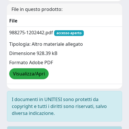
File in questo prodotto:
File
988275-1202442.pdf
accesso aperto
Tipologia: Altro materiale allegato
Dimensione 928.39 kB
Formato Adobe PDF
Visualizza/Apri
I documenti in UNITESI sono protetti da
copyright e tutti i diritti sono riservati, salvo
diversa indicazione.