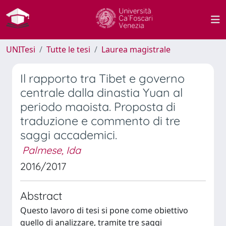
UNITesi
Tutte le tesi
Laurea magistrale
Il rapporto tra Tibet e governo
centrale dalla dinastia Yuan al
periodo maoista. Proposta di
traduzione e commento di tre
saggi accademici.
Palmese, Ida
2016/2017
Abstract
Questo lavoro di tesi si pone come obiettivo
quello di analizzare, tramite tre saggi