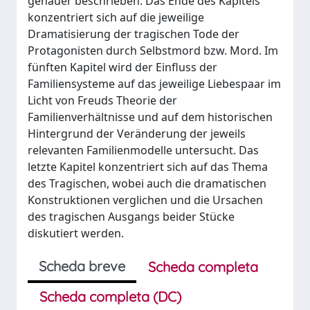
genauer beschrieben. Das Ende des Kapitels
konzentriert sich auf die jeweilige
Dramatisierung der tragischen Tode der
Protagonisten durch Selbstmord bzw. Mord. Im
fünften Kapitel wird der Einfluss der
Familiensysteme auf das jeweilige Liebespaar im
Licht von Freuds Theorie der
Familienverhältnisse und auf dem historischen
Hintergrund der Veränderung der jeweils
relevanten Familienmodelle untersucht. Das
letzte Kapitel konzentriert sich auf das Thema
des Tragischen, wobei auch die dramatischen
Konstruktionen verglichen und die Ursachen
des tragischen Ausgangs beider Stücke
diskutiert werden.
Scheda breve
Scheda completa
Scheda completa (DC)