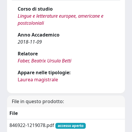
Corso di studio
Lingue e letterature europee, americane e
postcoloniali
Anno Accademico
2018-11-09
Relatore
Faber, Beatrix Ursula Betti
Appare nelle tipologie:
Laurea magistrale
File in questo prodotto:
File
846922-1219078.pdf
accesso aperto