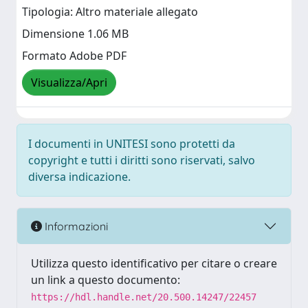
Tipologia: Altro materiale allegato
Dimensione 1.06 MB
Formato Adobe PDF
Visualizza/Apri
I documenti in UNITESI sono protetti da
copyright e tutti i diritti sono riservati, salvo
diversa indicazione.
Informazioni
Utilizza questo identificativo per citare o creare
un link a questo documento:
https://hdl.handle.net/20.500.14247/22457