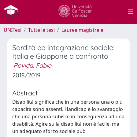
UNITesi
Tutte le tesi
Laurea magistrale
Sordità ed integrazione sociale:
Italia e Giappone a confronto
Rovida, Fabio
2018/2019
Abstract
Disabilità significa che in una persona una o più
capacità sono assenti. Handicap è lo svantaggio
che una persona subisce in conseguenza ad una
disabilità. Agire sulla disabilità non è facile, ma
un adeguato sforzo sociale può