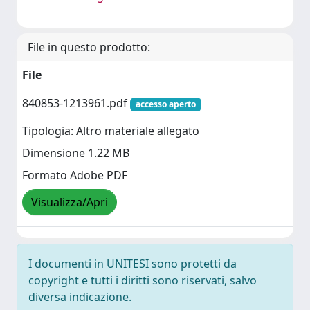
File in questo prodotto:
File
840853-1213961.pdf
accesso aperto
Tipologia: Altro materiale allegato
Dimensione 1.22 MB
Formato Adobe PDF
Visualizza/Apri
I documenti in UNITESI sono protetti da
copyright e tutti i diritti sono riservati, salvo
diversa indicazione.