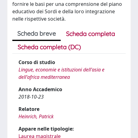
fornire le basi per una comprensione del piano
educativo dei Sordi e della loro integrazione
nelle rispettive società.
Scheda breve
Scheda completa
Scheda completa (DC)
Corso di studio
Lingue, economie e istituzioni dell'asia e
dell'africa mediterranea
Anno Accademico
2018-10-23
Relatore
Heinrich, Patrick
Appare nelle tipologie:
Laurea magistrale