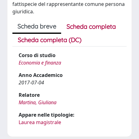
fattispecie del rappresentante comune persona
giuridica.
Scheda breve
Scheda completa
Scheda completa (DC)
Corso di studio
Economia e finanza
Anno Accademico
2017-07-04
Relatore
Martina, Giuliana
Appare nelle tipologie:
Laurea magistrale