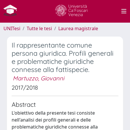
UNITesi
Tutte le tesi
Laurea magistrale
Il rappresentante comune
persona giuridica. Profili generali
e problematiche giuridiche
connesse alla fattispecie.
Martuzzo, Giovanni
2017/2018
Abstract
L'obiettivo della presente tesi consiste
nell'analisi dei profili generali e delle
problematiche giuridiche connesse alla