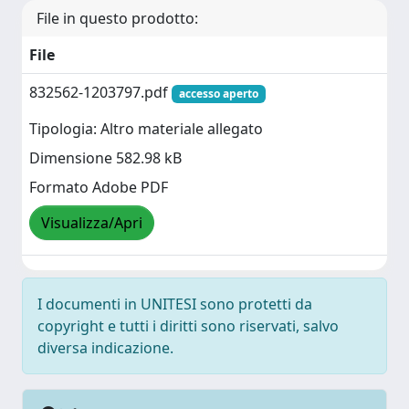
File in questo prodotto:
File
832562-1203797.pdf
accesso aperto
Tipologia: Altro materiale allegato
Dimensione 582.98 kB
Formato Adobe PDF
Visualizza/Apri
I documenti in UNITESI sono protetti da
copyright e tutti i diritti sono riservati, salvo
diversa indicazione.