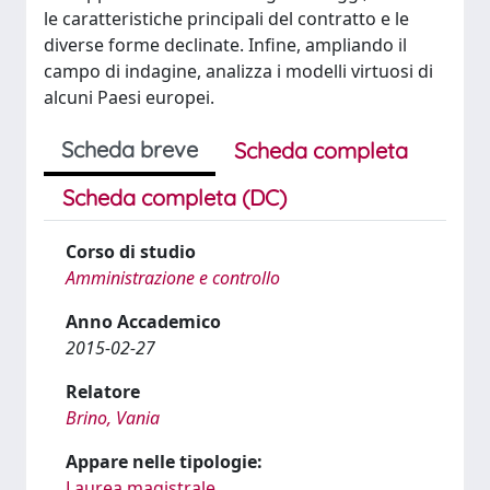
le caratteristiche principali del contratto e le
diverse forme declinate. Infine, ampliando il
campo di indagine, analizza i modelli virtuosi di
alcuni Paesi europei.
Scheda breve
Scheda completa
Scheda completa (DC)
Corso di studio
Amministrazione e controllo
Anno Accademico
2015-02-27
Relatore
Brino, Vania
Appare nelle tipologie:
Laurea magistrale