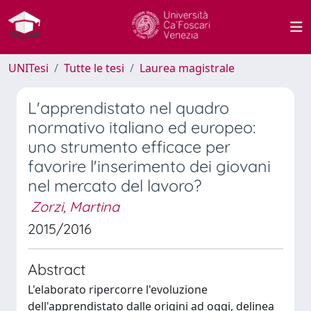
UNITesi
Tutte le tesi
Laurea magistrale
L'apprendistato nel quadro
normativo italiano ed europeo:
uno strumento efficace per
favorire l'inserimento dei giovani
nel mercato del lavoro?
Zorzi, Martina
2015/2016
Abstract
L'elaborato ripercorre l'evoluzione
dell'apprendistato dalle origini ad oggi, delinea