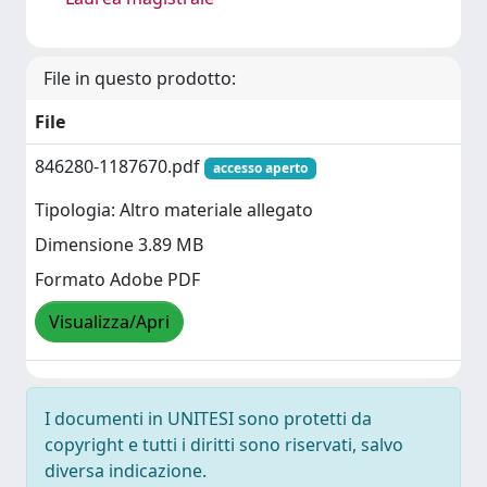
File in questo prodotto:
File
846280-1187670.pdf
accesso aperto
Tipologia: Altro materiale allegato
Dimensione 3.89 MB
Formato Adobe PDF
Visualizza/Apri
I documenti in UNITESI sono protetti da
copyright e tutti i diritti sono riservati, salvo
diversa indicazione.