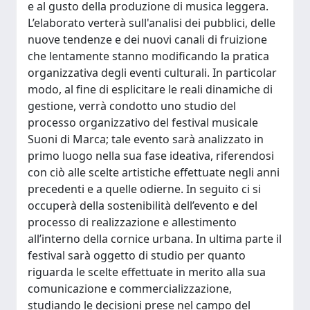
e al gusto della produzione di musica leggera.
L’elaborato verterà sull'analisi dei pubblici, delle
nuove tendenze e dei nuovi canali di fruizione
che lentamente stanno modificando la pratica
organizzativa degli eventi culturali. In particolar
modo, al fine di esplicitare le reali dinamiche di
gestione, verrà condotto uno studio del
processo organizzativo del festival musicale
Suoni di Marca; tale evento sarà analizzato in
primo luogo nella sua fase ideativa, riferendosi
con ciò alle scelte artistiche effettuate negli anni
precedenti e a quelle odierne. In seguito ci si
occuperà della sostenibilità dell’evento e del
processo di realizzazione e allestimento
all’interno della cornice urbana. In ultima parte il
festival sarà oggetto di studio per quanto
riguarda le scelte effettuate in merito alla sua
comunicazione e commercializzazione,
studiando le decisioni prese nel campo del