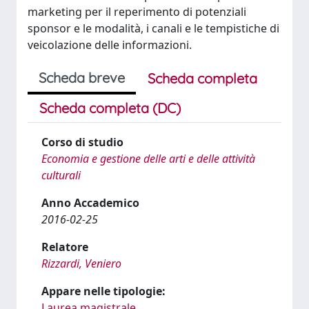
marketing per il reperimento di potenziali
sponsor e le modalità, i canali e le tempistiche di
veicolazione delle informazioni.
Scheda breve
Scheda completa
Scheda completa (DC)
Corso di studio
Economia e gestione delle arti e delle attività
culturali
Anno Accademico
2016-02-25
Relatore
Rizzardi, Veniero
Appare nelle tipologie:
Laurea magistrale