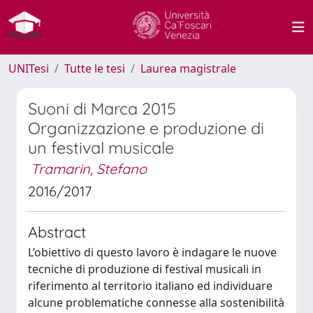
UNITesi
Tutte le tesi
Laurea magistrale
Suoni di Marca 2015
Organizzazione e produzione di
un festival musicale
Tramarin, Stefano
2016/2017
Abstract
L’obiettivo di questo lavoro è indagare le nuove
tecniche di produzione di festival musicali in
riferimento al territorio italiano ed individuare
alcune problematiche connesse alla sostenibilità