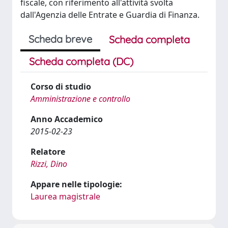
fiscale, con riferimento all'attività svolta
dall'Agenzia delle Entrate e Guardia di Finanza.
Scheda breve
Scheda completa
Scheda completa (DC)
Corso di studio
Amministrazione e controllo
Anno Accademico
2015-02-23
Relatore
Rizzi, Dino
Appare nelle tipologie:
Laurea magistrale