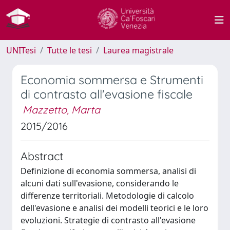
UNITesi
Tutte le tesi
Laurea magistrale
Economia sommersa e Strumenti
di contrasto all'evasione fiscale
Mazzetto, Marta
2015/2016
Abstract
Definizione di economia sommersa, analisi di
alcuni dati sull'evasione, considerando le
differenze territoriali. Metodologie di calcolo
dell'evasione e analisi dei modelli teorici e le loro
evoluzioni. Strategie di contrasto all'evasione