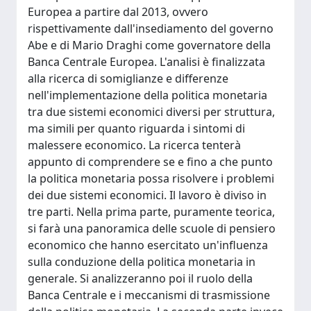
Europea a partire dal 2013, ovvero
rispettivamente dall'insediamento del governo
Abe e di Mario Draghi come governatore della
Banca Centrale Europea. L'analisi è finalizzata
alla ricerca di somiglianze e differenze
nell'implementazione della politica monetaria
tra due sistemi economici diversi per struttura,
ma simili per quanto riguarda i sintomi di
malessere economico. La ricerca tenterà
appunto di comprendere se e fino a che punto
la politica monetaria possa risolvere i problemi
dei due sistemi economici. Il lavoro è diviso in
tre parti. Nella prima parte, puramente teorica,
si farà una panoramica delle scuole di pensiero
economico che hanno esercitato un'influenza
sulla conduzione della politica monetaria in
generale. Si analizzeranno poi il ruolo della
Banca Centrale e i meccanismi di trasmissione