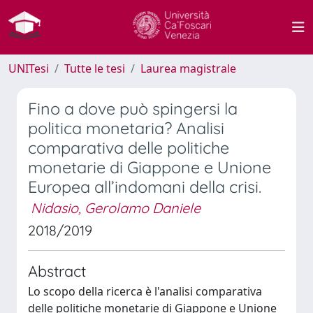
UNITesi
Tutte le tesi
Laurea magistrale
Fino a dove può spingersi la
politica monetaria? Analisi
comparativa delle politiche
monetarie di Giappone e Unione
Europea all’indomani della crisi.
Nidasio, Gerolamo Daniele
2018/2019
Abstract
Lo scopo della ricerca è l'analisi comparativa
delle politiche monetarie di Giappone e Unione