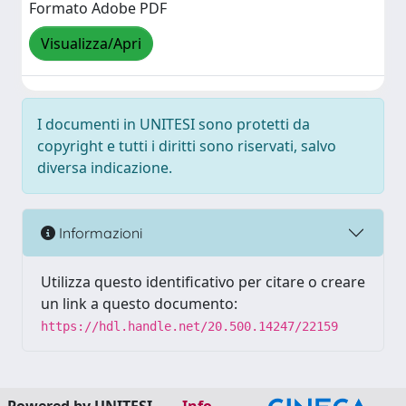
Formato Adobe PDF
Visualizza/Apri
I documenti in UNITESI sono protetti da
copyright e tutti i diritti sono riservati, salvo
diversa indicazione.
Informazioni
Utilizza questo identificativo per citare o creare
un link a questo documento:
https://hdl.handle.net/20.500.14247/22159