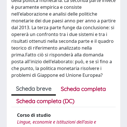
della politica monetaria. La seconda parte invece
è puramente empirica e consiste
nell'elaborazione e analisi delle politiche
monetarie dei due paesi anno per anno a partire
dal 2013. La terza parte funge da conclusione: si
opererà un confronto tra i due sistemi e tra i
risultati ottenuti nella seconda parte e il quadro
teorico di riferimento analizzato nella
prima.Fatto ciò si risponderà alla domanda
posta all'inizio dell'elaborato: può, e se sì fino a
che punto, la politica monetaria risolvere i
problemi di Giappone ed Unione Europea?
Scheda breve
Scheda completa
Scheda completa (DC)
Corso di studio
Lingue, economie e istituzioni dell'asia e