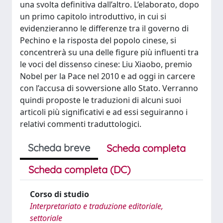
una svolta definitiva dall’altro. L’elaborato, dopo
un primo capitolo introduttivo, in cui si
evidenzieranno le differenze tra il governo di
Pechino e la risposta del popolo cinese, si
concentrerà su una delle figure più influenti tra
le voci del dissenso cinese: Liu Xiaobo, premio
Nobel per la Pace nel 2010 e ad oggi in carcere
con l’accusa di sovversione allo Stato. Verranno
quindi proposte le traduzioni di alcuni suoi
articoli più significativi e ad essi seguiranno i
relativi commenti traduttologici.
Scheda breve
Scheda completa
Scheda completa (DC)
Corso di studio
Interpretariato e traduzione editoriale,
settoriale