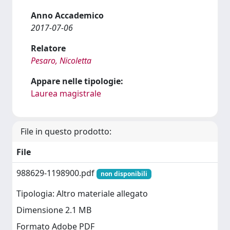
Anno Accademico
2017-07-06
Relatore
Pesaro, Nicoletta
Appare nelle tipologie:
Laurea magistrale
File in questo prodotto:
File
988629-1198900.pdf
non disponibili
Tipologia: Altro materiale allegato
Dimensione 2.1 MB
Formato Adobe PDF