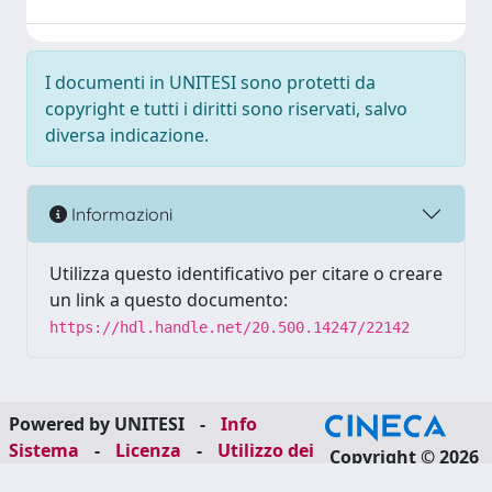
I documenti in UNITESI sono protetti da
copyright e tutti i diritti sono riservati, salvo
diversa indicazione.
Informazioni
Utilizza questo identificativo per citare o creare
un link a questo documento:
https://hdl.handle.net/20.500.14247/22142
Powered by UNITESI
-
Info
Sistema
-
Licenza
-
Utilizzo dei
Copyright © 2026
cookie
-
Area riservata