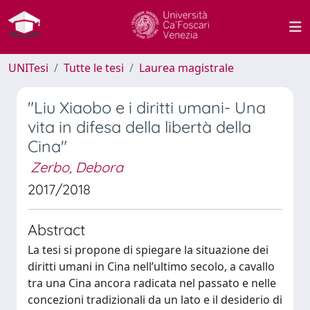
UNITesi
Tutte le tesi
Laurea magistrale
"Liu Xiaobo e i diritti umani- Una
vita in difesa della libertà della
Cina"
Zerbo, Debora
2017/2018
Abstract
La tesi si propone di spiegare la situazione dei
diritti umani in Cina nell’ultimo secolo, a cavallo
tra una Cina ancora radicata nel passato e nelle
concezioni tradizionali da un lato e il desiderio di